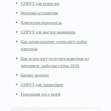
СПРУТ для психолог
Воронка истощения
Клиентоцентричность
СПРУТ для мастер маникюра
Как начинающему психологу найти
клиентов
Как психологу получать клиентов из
интернета: рабочая схема 2026
Бизнес контент
СПРУТ для лэшмейкер
Генерация seo статей