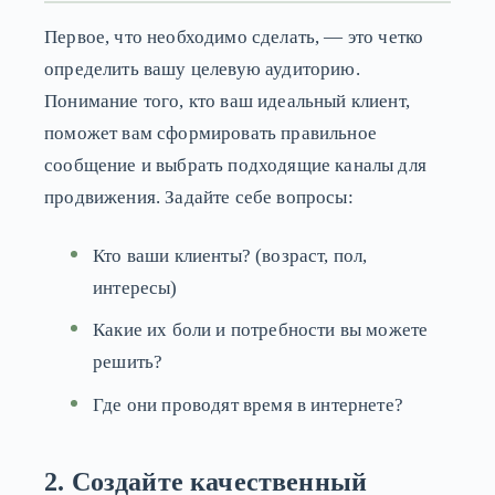
Первое, что необходимо сделать, — это четко
определить вашу целевую аудиторию.
Понимание того, кто ваш идеальный клиент,
поможет вам сформировать правильное
сообщение и выбрать подходящие каналы для
продвижения. Задайте себе вопросы:
Кто ваши клиенты? (возраст, пол,
интересы)
Какие их боли и потребности вы можете
решить?
Где они проводят время в интернете?
2. Создайте качественный