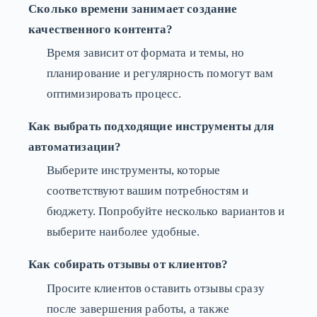
Сколько времени занимает создание
качественного контента?
Время зависит от формата и темы, но
планирование и регулярность помогут вам
оптимизировать процесс.
Как выбрать подходящие инструменты для
автоматизации?
Выберите инструменты, которые
соответствуют вашим потребностям и
бюджету. Попробуйте несколько вариантов и
выберите наиболее удобные.
Как собирать отзывы от клиентов?
Просите клиентов оставить отзывы сразу
после завершения работы, а также