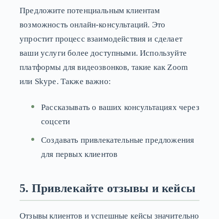
Предложите потенциальным клиентам
возможность онлайн-консультаций. Это
упростит процесс взаимодействия и сделает
ваши услуги более доступными. Используйте
платформы для видеозвонков, такие как Zoom
или Skype. Также важно:
Рассказывать о ваших консультациях через
соцсети
Создавать привлекательные предложения
для первых клиентов
5. Привлекайте отзывы и кейсы
Отзывы клиентов и успешные кейсы значительно