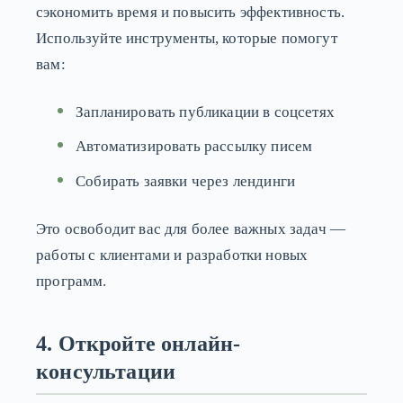
сэкономить время и повысить эффективность.
Используйте инструменты, которые помогут
вам:
Запланировать публикации в соцсетях
Автоматизировать рассылку писем
Собирать заявки через лендинги
Это освободит вас для более важных задач —
работы с клиентами и разработки новых
программ.
4. Откройте онлайн-
консультации