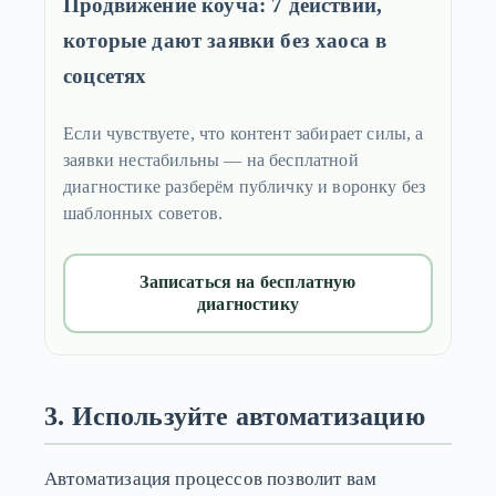
Продвижение коуча: 7 действий,
которые дают заявки без хаоса в
соцсетях
Если чувствуете, что контент забирает силы, а
заявки нестабильны — на бесплатной
диагностике разберём публичку и воронку без
шаблонных советов.
Записаться на бесплатную
диагностику
3. Используйте автоматизацию
Автоматизация процессов позволит вам