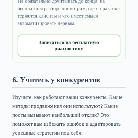
Не обязательно дочитывать до конца: на
бесплатном разборе посмотрим, где в практике
теряются клиенты и что имеет смысл
автоматизировать первым.
Записаться на бесплатную
диагностику
6. Учитесь у конкурентов
Изучите, как работают ваши конкуренты. Какие
методы продвижения они используют? Какие
посты вызывают наибольший отклик? Это
поможет вам избежать ошибок и адаптировать
успешные стратегии под себя.