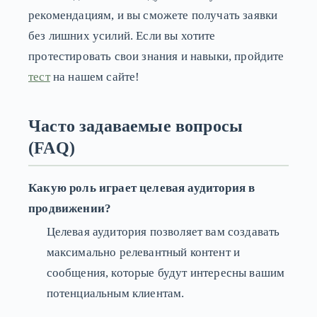
рекомендациям, и вы сможете получать заявки
без лишних усилий. Если вы хотите
протестировать свои знания и навыки, пройдите
тест
на нашем сайте!
Часто задаваемые вопросы
(FAQ)
Какую роль играет целевая аудитория в
продвижении?
Целевая аудитория позволяет вам создавать
максимально релевантный контент и
сообщения, которые будут интересны вашим
потенциальным клиентам.