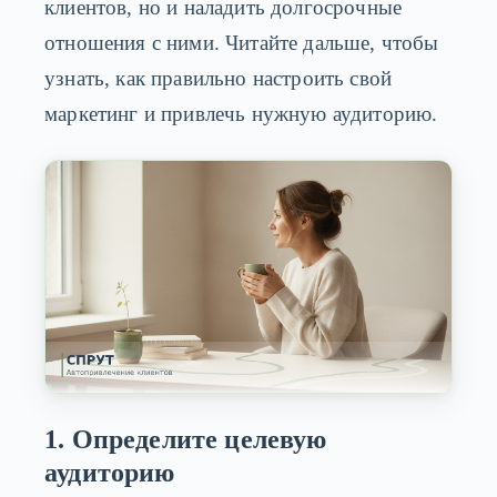
клиентов, но и наладить долгосрочные
отношения с ними. Читайте дальше, чтобы
узнать, как правильно настроить свой
маркетинг и привлечь нужную аудиторию.
1. Определите целевую
аудиторию