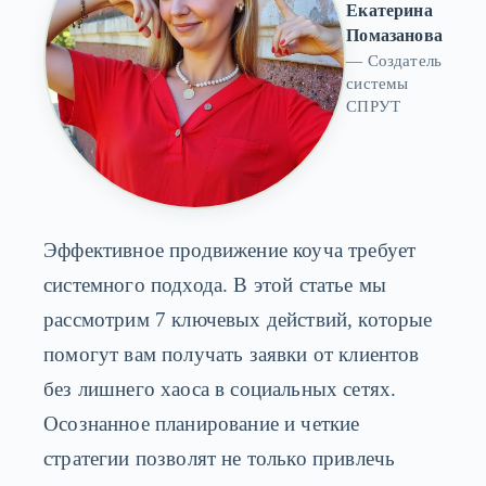
Екатерина
Помазанова
— Создатель
системы
СПРУТ
Эффективное продвижение коуча требует
системного подхода. В этой статье мы
рассмотрим 7 ключевых действий, которые
помогут вам получать заявки от клиентов
без лишнего хаоса в социальных сетях.
Осознанное планирование и четкие
стратегии позволят не только привлечь