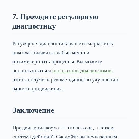
7. Проходите регулярную
диагностику
Регулярная диагностика вашего маркетинга
поможет выявить слабые места и
оптимизировать процессы. Вы можете
воспользоваться
бесплатной диагностикой
,
чтобы получить рекомендации по улучшению
вашего продвижения.
Заключение
Продвижение коуча — это не хаос, а четкая
система действий. Следуйте вышеуказанным