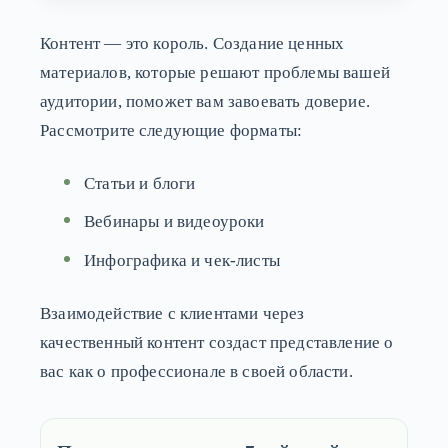
Контент — это король. Создание ценных
материалов, которые решают проблемы вашей
аудитории, поможет вам завоевать доверие.
Рассмотрите следующие форматы:
Статьи и блоги
Вебинары и видеоуроки
Инфографика и чек-листы
Взаимодействие с клиентами через
качественный контент создаст представление о
вас как о профессионале в своей области.