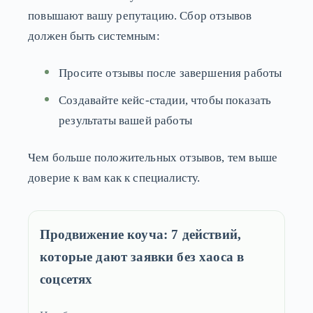
повышают вашу репутацию. Сбор отзывов
должен быть системным:
Просите отзывы после завершения работы
Создавайте кейс-стадии, чтобы показать
результаты вашей работы
Чем больше положительных отзывов, тем выше
доверие к вам как к специалисту.
Продвижение коуча: 7 действий,
которые дают заявки без хаоса в
соцсетях