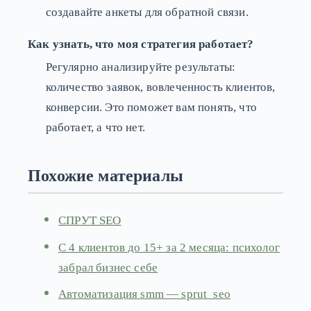
создавайте анкеты для обратной связи.
Как узнать, что моя стратегия работает?
Регулярно анализируйте результаты:
количество заявок, вовлеченность клиентов,
конверсии. Это поможет вам понять, что
работает, а что нет.
Похожие материалы
СПРУТ SEO
С 4 клиентов до 15+ за 2 месяца: психолог
забрал бизнес себе
Автоматизация smm — sprut_seo