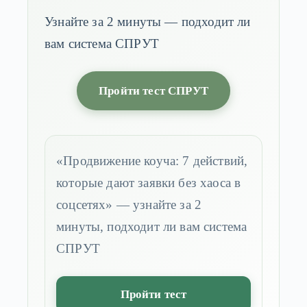
Узнайте за 2 минуты — подходит ли
вам система СПРУТ
Пройти тест СПРУТ
«Продвижение коуча: 7 действий,
которые дают заявки без хаоса в
соцсетях» — узнайте за 2
минуты, подходит ли вам система
СПРУТ
Пройти тест