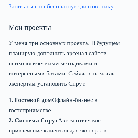
Записаться на бесплатную диагностику
Мои проекты
У меня три основных проекта. В будущем
планирую дополнить арсенал сайтов
психологическими методиками и
интересными ботами. Сейчас я помогаю
экспертам установить Спрут.
1. Гостевой дом
Офлайн-бизнес в
гостеприимстве
2. Система Спрут
Автоматическое
привлечение клиентов для экспертов