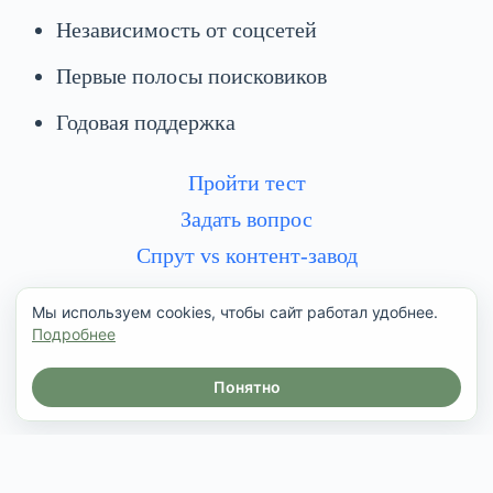
Независимость от соцсетей
Первые полосы поисковиков
Годовая поддержка
Пройти тест
Задать вопрос
Спрут vs контент-завод
Мы используем cookies, чтобы сайт работал удобнее.
Подробнее
Понятно
Copyright © 2026 - Оформление разработал