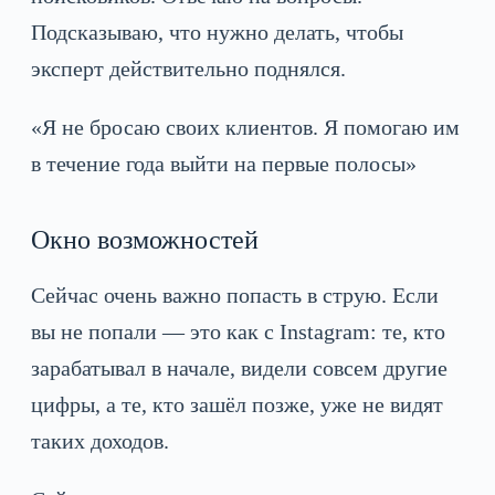
Подсказываю, что нужно делать, чтобы
эксперт действительно поднялся.
«Я не бросаю своих клиентов. Я помогаю им
в течение года выйти на первые полосы»
Окно возможностей
Сейчас очень важно попасть в струю. Если
вы не попали — это как с Instagram: те, кто
зарабатывал в начале, видели совсем другие
цифры, а те, кто зашёл позже, уже не видят
таких доходов.