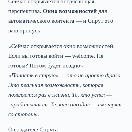
Сейчас открывается потрясающая
перспектива.
Окно возможностей
для
автоматического контента — и Спрут это
ваш пропуск.
«Сейчас открывается окно возможностей.
Если вы готовы войти — welcome. Не
готовы? Потом будет поздно»
«Попасть в струю» — это не просто фраза.
Это реальная возможность, которая
появляется раз в жизни. Те, кто успел —
зарабатывают. Те, кто опоздал — смотрят
со стороны.
О создателе Спрута