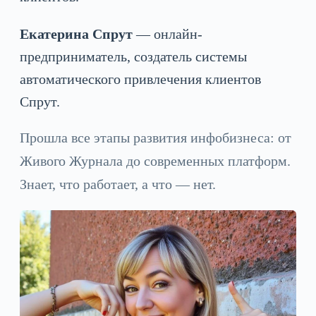
Екатерина Спрут
— онлайн-
предприниматель, создатель системы
автоматического привлечения клиентов
Спрут.
Прошла все этапы развития инфобизнеса: от
Живого Журнала до современных платформ.
Знает, что работает, а что — нет.