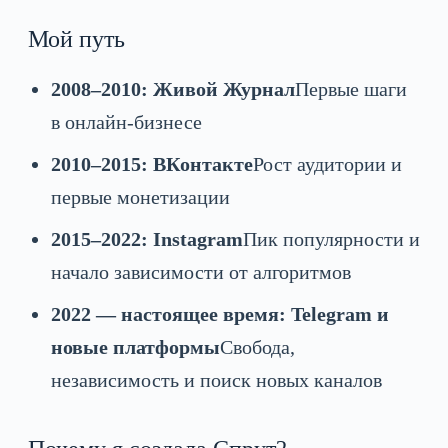
Мой путь
2008–2010: Живой Журнал
Первые шаги
в онлайн-бизнесе
2010–2015: ВКонтакте
Рост аудитории и
первые монетизации
2015–2022: Instagram
Пик популярности и
начало зависимости от алгоритмов
2022 — настоящее время: Telegram и
новые платформы
Свобода,
независимость и поиск новых каналов