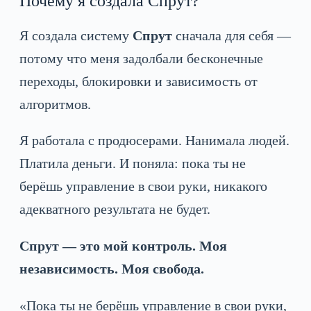
Почему я создала Спрут?
Я создала систему
Спрут
сначала для себя —
потому что меня задолбали бесконечные
переходы, блокировки и зависимость от
алгоритмов.
Я работала с продюсерами. Нанимала людей.
Платила деньги. И поняла: пока ты не
берёшь управление в свои руки, никакого
адекватного результата не будет.
Спрут — это мой контроль. Моя
независимость. Моя свобода.
«Пока ты не берёшь управление в свои руки,