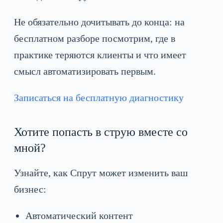
Не обязательно дочитывать до конца: на
бесплатном разборе посмотрим, где в
практике теряются клиенты и что имеет
смысл автоматизировать первым.
Записаться на бесплатную диагностику
Хотите попасть в струю вместе со
мной?
Узнайте, как Спрут может изменить ваш
бизнес:
Автоматический контент