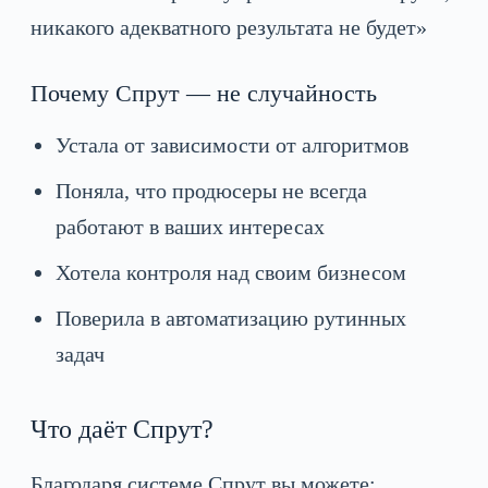
никакого адекватного результата не будет»
Почему Спрут — не случайность
Устала от зависимости от алгоритмов
Поняла, что продюсеры не всегда
работают в ваших интересах
Хотела контроля над своим бизнесом
Поверила в автоматизацию рутинных
задач
Что даёт Спрут?
Благодаря системе Спрут вы можете: