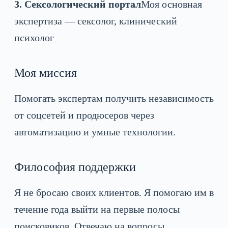
3. Сексологический портал
Моя основная
экспертиза — сексолог, клинический
психолог
Моя миссия
Помогать экспертам получить независимость
от соцсетей и продюсеров через
автоматизацию и умные технологии.
Философия поддержки
Я не бросаю своих клиентов. Я помогаю им в
течение года выйти на первые полосы
поисковиков. Отвечаю на вопросы.