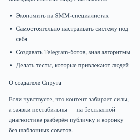
Экономить на SMM-специалистах
Самостоятельно настраивать систему под
себя
Создавать Telegram-ботов, зная алгоритмы
Делать тесты, которые привлекают людей
О создателе Спрута
Если чувствуете, что контент забирает силы,
а заявки нестабильны — на бесплатной
диагностике разберём публичку и воронку
без шаблонных советов.