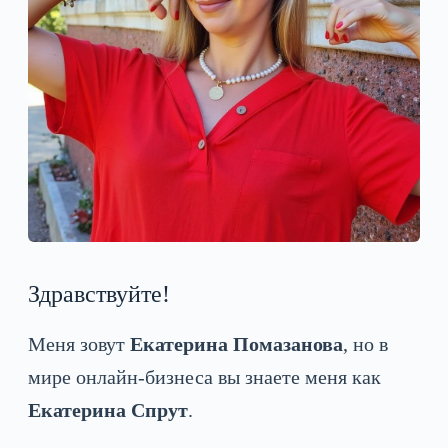
Здравствуйте!
Меня зовут
Екатерина Помазанова
, но в
мире онлайн-бизнеса вы знаете меня как
Екатерина Спрут
.