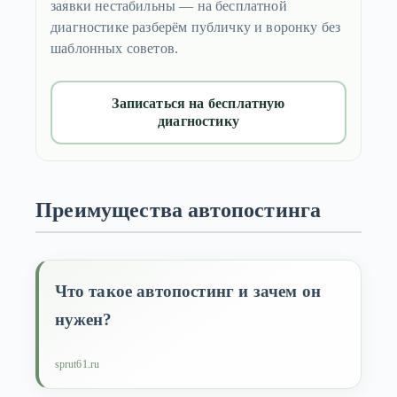
заявки нестабильны — на бесплатной
диагностике разберём публичку и воронку без
шаблонных советов.
Записаться на бесплатную
диагностику
Преимущества автопостинга
Что такое автопостинг и зачем он
нужен?
sprut61.ru