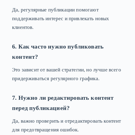
Да, регулярные публикации помогают
поддерживать интерес и привлекать новых
клиентов.
6. Как часто нужно публиковать
контент?
Это зависит от вашей стратегии, но лучше всего
придерживаться регулярного графика.
7. Нужно ли редактировать контент
перед публикацией?
Да, важно проверить и отредактировать контент
для предотвращения ошибок.