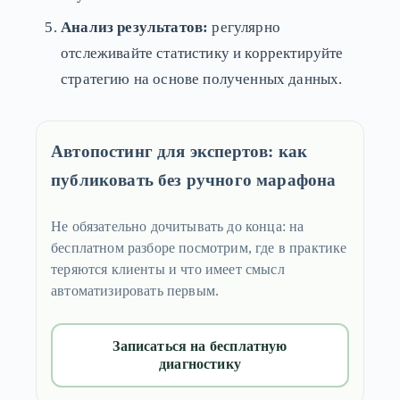
Анализ результатов:
регулярно
отслеживайте статистику и корректируйте
стратегию на основе полученных данных.
Автопостинг для экспертов: как
публиковать без ручного марафона
Не обязательно дочитывать до конца: на
бесплатном разборе посмотрим, где в практике
теряются клиенты и что имеет смысл
автоматизировать первым.
Записаться на бесплатную
диагностику