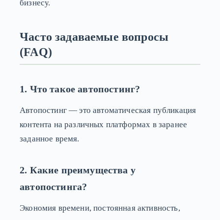
бизнесу.
Часто задаваемые вопросы
(FAQ)
1. Что такое автопостинг?
Автопостинг — это автоматическая публикация
контента на различных платформах в заранее
заданное время.
2. Какие преимущества у
автопостинга?
Экономия времени, постоянная активность,