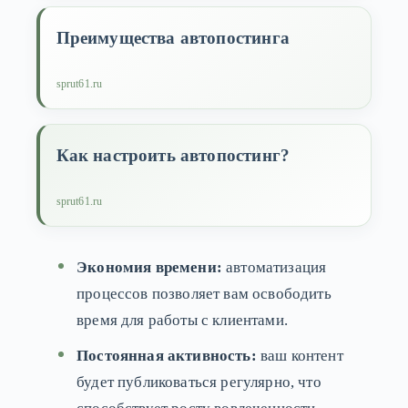
Преимущества автопостинга
sprut61.ru
Как настроить автопостинг?
sprut61.ru
Экономия времени:
автоматизация
процессов позволяет вам освободить
время для работы с клиентами.
Постоянная активность:
ваш контент
будет публиковаться регулярно, что