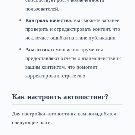
способствует росту вовлеченности
пользователей.
Контроль качества:
вы сможете заранее
проверить и отредактировать контент, что
исключает ошибки на этапе публикации.
Аналитика:
многие инструменты
предоставляют отчеты о взаимодействии с
вашим контентом, что помогает
корректировать стратегию.
Как настроить автопостинг?
Для настройки автопостинга вам понадобятся
следующие шаги: