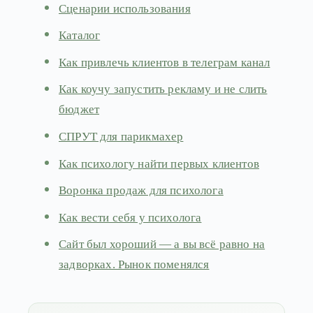
Сценарии использования
Каталог
Как привлечь клиентов в телеграм канал
Как коучу запустить рекламу и не слить
бюджет
СПРУТ для парикмахер
Как психологу найти первых клиентов
Воронка продаж для психолога
Как вести себя у психолога
Сайт был хороший — а вы всё равно на
задворках. Рынок поменялся