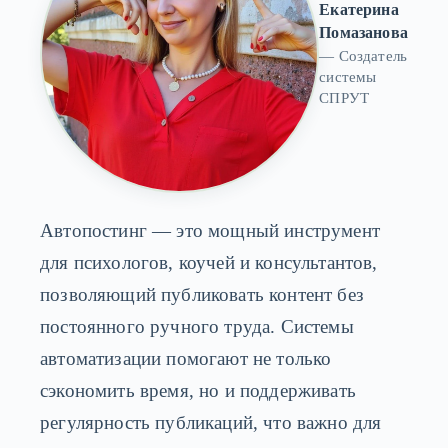
Екатерина
Помазанова
— Создатель
системы
СПРУТ
Автопостинг — это мощный инструмент
для психологов, коучей и консультантов,
позволяющий публиковать контент без
постоянного ручного труда. Системы
автоматизации помогают не только
сэкономить время, но и поддерживать
регулярность публикаций, что важно для