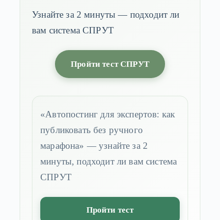
Узнайте за 2 минуты — подходит ли
вам система СПРУТ
Пройти тест СПРУТ
«Автопостинг для экспертов: как
публиковать без ручного
марафона» — узнайте за 2
минуты, подходит ли вам система
СПРУТ
Пройти тест