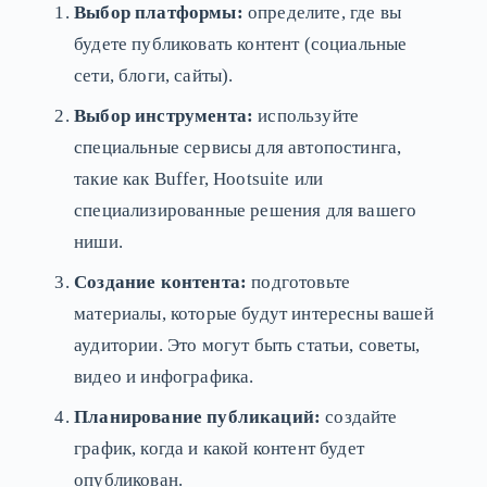
Выбор платформы:
определите, где вы
будете публиковать контент (социальные
сети, блоги, сайты).
Выбор инструмента:
используйте
специальные сервисы для автопостинга,
такие как Buffer, Hootsuite или
специализированные решения для вашего
ниши.
Создание контента:
подготовьте
материалы, которые будут интересны вашей
аудитории. Это могут быть статьи, советы,
видео и инфографика.
Планирование публикаций:
создайте
график, когда и какой контент будет
опубликован.