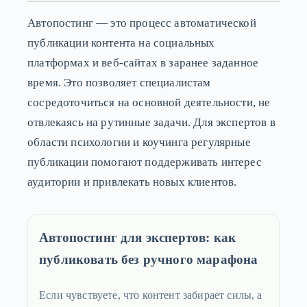
Автопостинг — это процесс автоматической
публикации контента на социальных
платформах и веб-сайтах в заранее заданное
время. Это позволяет специалистам
сосредоточиться на основной деятельности, не
отвлекаясь на рутинные задачи. Для экспертов в
области психологии и коучинга регулярные
публикации помогают поддерживать интерес
аудитории и привлекать новых клиентов.
Автопостинг для экспертов: как
публиковать без ручного марафона
Если чувствуете, что контент забирает силы, а