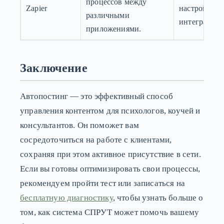
процессов между
Zapier
настройка
различными
интеграций.
приложениями.
Заключение
Автопостинг — это эффективный способ
управления контентом для психологов, коучей и
консультантов. Он поможет вам
сосредоточиться на работе с клиентами,
сохраняя при этом активное присутствие в сети.
Если вы готовы оптимизировать свои процессы,
рекомендуем пройти тест или записаться на
бесплатную диагностику
, чтобы узнать больше о
том, как система СПРУТ может помочь вашему