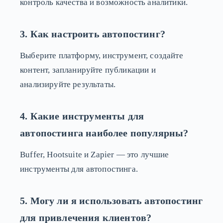
контроль качества и возможность аналитики.
3. Как настроить автопостинг?
Выберите платформу, инструмент, создайте
контент, запланируйте публикации и
анализируйте результаты.
4. Какие инструменты для
автопостинга наиболее популярны?
Buffer, Hootsuite и Zapier — это лучшие
инструменты для автопостинга.
5. Могу ли я использовать автопостинг
для привлечения клиентов?