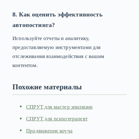
8. Как оценить эффективность
автопостинга?
Используйте отчеты и аналитику,
предоставляемую инструментами для
отслеживания взаимодействия с вашим
контентом.
Похожие материалы
СПРУТ для мастер эпиляции
СПРУТ для психотерапевт
Продвижение коуча