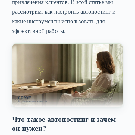
привлечения клиентов. В этой статье мы
рассмотрим, как настроить автопостинг и
какие инструменты использовать для
эффективной работы.
Что такое автопостинг и зачем
он нужен?