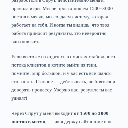
разработала в Спрут, действительно меняет
правила игры. Мы не просто пишем 1500–3000
постов в месяц, мы создаем систему, которая
работает на тебя. И когда ты видишь, что твоя
работа приносит результаты, это невероятно
вдохновляет.
Если вы тоже находитесь в поисках стабильного
потока клиентов и хотите выйти из тени,
помните: мир большой, и у вас есть все шансы
его занять. Главное — действовать, не бояться и
доверять процессу. Уверяю вас, результаты вас
удивят!
Через Спрут у меня выходит
от 1500 до 3000
постов в месяц
— так я держу сайт в топе и не