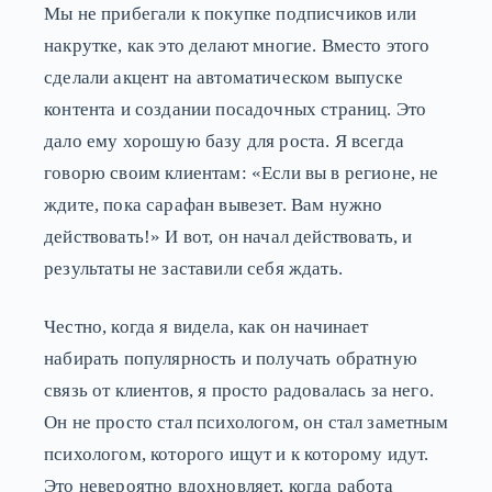
Мы не прибегали к покупке подписчиков или
накрутке, как это делают многие. Вместо этого
сделали акцент на автоматическом выпуске
контента и создании посадочных страниц. Это
дало ему хорошую базу для роста. Я всегда
говорю своим клиентам: «Если вы в регионе, не
ждите, пока сарафан вывезет. Вам нужно
действовать!» И вот, он начал действовать, и
результаты не заставили себя ждать.
Честно, когда я видела, как он начинает
набирать популярность и получать обратную
связь от клиентов, я просто радовалась за него.
Он не просто стал психологом, он стал заметным
психологом, которого ищут и к которому идут.
Это невероятно вдохновляет, когда работа