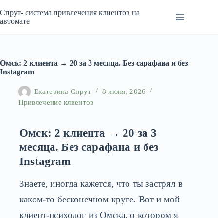
Перейти
к
Спрут- система привлечения клиентов на
сути
автомате
Омск: 2 клиента → 20 за 3 месяца. Без сарафана и без
Instagram
Екатерина Спрут
8 июня, 2026
Привлечение клиентов
Омск: 2 клиента → 20 за 3
месяца. Без сарафана и без
Instagram
Знаете, иногда кажется, что ты застрял в
каком-то бесконечном круге. Вот и мой
клиент-психолог из Омска, о котором я