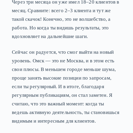
Через три месяца он уже имел 18–20 клиентов в
месяц. Сравните: всего 2–3 клиента и тут же
такой скачок! Конечно, это не волшебство, а
работа. Но когда ты видишь результаты, это
вдохновляет на дальнейшие шаги.
Сейчас он радуется, что смог выйти на новый
уровень. Омск — это не Москва, и в этом есть
свои плюсы. В меньшем городе меньше шума,
проще занять высокие позиции по запросам,
если ты регулярный. И в итоге, благодаря
регулярным публикациям, он стал заметен. Я
считаю, что это важный момент: когда ты
ведешь активную деятельность, ты становишься
видимым и интересным для клиентов.