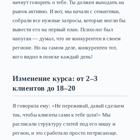
начнут говорить о тебе. Ты должен выходить на
рынок активно. И вот, мы начали с семантики,
собрали все нужные запросы, которые могли бы
вывести его на первый план. Психолог был
напуган — думал, что не конкурентен в своем
регионе. Но на самом деле, конкурентен тот,
кого видно в поиске каждый день!
Изменение курса: от 2–3
клиентов до 18–20
Я говорила ему: «Не переживай, давай сделаем
так, чтобы клиенты сами к тебе шли!» Мы
расписали структуру статей под его нишу и
регион, и это сработало просто потрясающе.