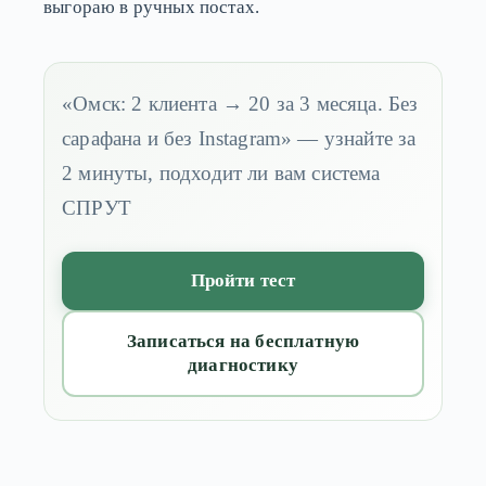
выгораю в ручных постах.
«Омск: 2 клиента → 20 за 3 месяца. Без
сарафана и без Instagram» — узнайте за
2 минуты, подходит ли вам система
СПРУТ
Пройти тест
Записаться на бесплатную
диагностику