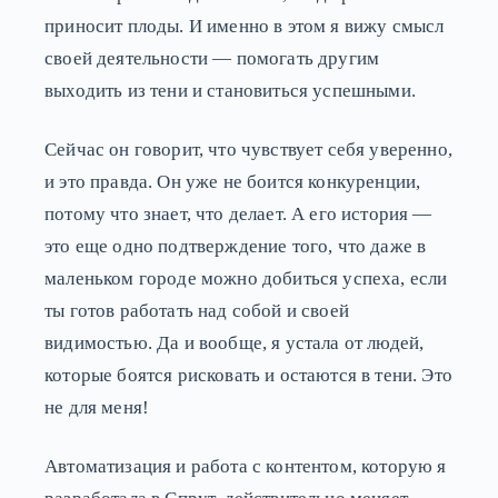
приносит плоды. И именно в этом я вижу смысл
своей деятельности — помогать другим
выходить из тени и становиться успешными.
Сейчас он говорит, что чувствует себя уверенно,
и это правда. Он уже не боится конкуренции,
потому что знает, что делает. А его история —
это еще одно подтверждение того, что даже в
маленьком городе можно добиться успеха, если
ты готов работать над собой и своей
видимостью. Да и вообще, я устала от людей,
которые боятся рисковать и остаются в тени. Это
не для меня!
Автоматизация и работа с контентом, которую я