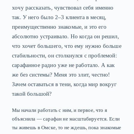
хочу рассказать, чувствовал себя именно
так. У него было 2–3 клиента в месяц,
преимущественно знакомые, и это его
абсолютно устраивало. Но когда он решил,
что хочет большего, что ему нужно больше
стабильности, он столкнулся с проблемой:
сарафанное радио уже не работало. А как
же без системы? Меня это злит, честно!
Зачем оставаться в тени, когда мир вокруг
такой большой?
Мы начали работать с ним, и первое, что я
объяснила — сарафан не масштабируется. Если
ты живешь в Омске, то не ждешь, пока знакомые