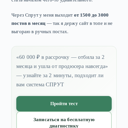
Через Спрут у меня выходит
от 1500 до 3000
постов в месяц
— так я держу сайт в топе и не
выгораю в ручных постах.
«60 000 ₽ в рассрочку — отбила за 2
месяца и ушла от продюсера навсегда»
— узнайте за 2 минуты, подходит ли
вам система СПРУТ
Пройти тест
Записаться на бесплатную
диагностику