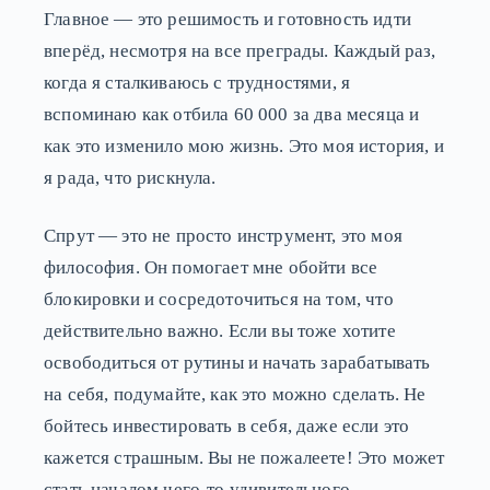
Главное — это решимость и готовность идти
вперёд, несмотря на все преграды. Каждый раз,
когда я сталкиваюсь с трудностями, я
вспоминаю как отбила 60 000 за два месяца и
как это изменило мою жизнь. Это моя история, и
я рада, что рискнула.
Спрут — это не просто инструмент, это моя
философия. Он помогает мне обойти все
блокировки и сосредоточиться на том, что
действительно важно. Если вы тоже хотите
освободиться от рутины и начать зарабатывать
на себя, подумайте, как это можно сделать. Не
бойтесь инвестировать в себя, даже если это
кажется страшным. Вы не пожалеете! Это может
стать началом чего-то удивительного.