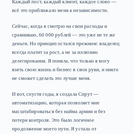
Каждый пост, каждый клиент, каждое слово —
всё это приближало меня к независимости.
Сейчас, когда я смотрю на свои расходы и
сравниваю, 60 000 рублей — это уже не те же
деньги. Но принцип остался прежним: владелец
всегда платит за рост, а не за иллюзию
делегирования. Я поняла, что только я могу
взять свою жизнь и бизнес в свои руки, и никто
не сможет сделать это лучше меня.
И вот, спустя годы, я создала Спрут —
автоматизацию, которая позволяет мне
масштабироваться без найма армии и без
потери контроля. Это было логичное
продолжение моего пути. Я устала от