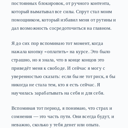
постоянных блокировок, от ручного контента,
который выматывал все силы. Спрут стал моим
помощником, который избавил меня от рутины и
дал возможность сосредоточиться на главном.
Я до сих пор вспоминаю тот момент, когда
нажала кнопку «оплатить» на курсе. Это было
страшно, но я знала, что в конце концов это
приведёт меня к свободе. И сейчас я могу с
уверенностью сказать: если бы не тот риск, я бы
никогда не стала тем, кто я есть сейчас. Я
научилась зарабатывать на себя и для себя.
Вспоминая тот период, я понимаю, что страх и
сомнения — это часть пути. Они всегда будут, и
неважно, сколько у тебя денег или опыта.