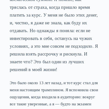
тряслась от страха, когда пришло время
платить за курс. У меня не было этих денег,
и, честно, я даже не знала, как буду их
отдавать. Но однажды я поняла: если не
инвестировать в себя, останусь на чужих
условиях, а это мне совсем не подходило. Я
решила взять рассрочку и рискнула. И
знаете что? Это был один из лучших
решений в моей жизни!
Это было около 13 лет назад, и тот курс стал для
меня настоящим трамплином. Я вспомнила свои
ощущения, когда входила в аудиторию: вокруг
все такие уверенные, а я — будто на экзамен