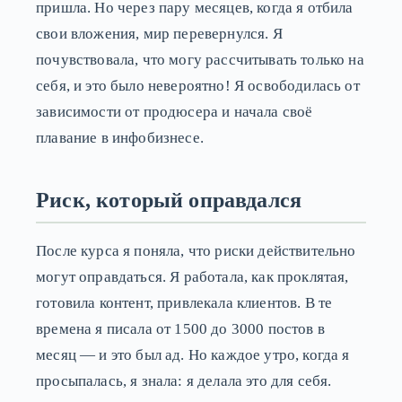
пришла. Но через пару месяцев, когда я отбила
свои вложения, мир перевернулся. Я
почувствовала, что могу рассчитывать только на
себя, и это было невероятно! Я освободилась от
зависимости от продюсера и начала своё
плавание в инфобизнесе.
Риск, который оправдался
После курса я поняла, что риски действительно
могут оправдаться. Я работала, как проклятая,
готовила контент, привлекала клиентов. В те
времена я писала от 1500 до 3000 постов в
месяц — и это был ад. Но каждое утро, когда я
просыпалась, я знала: я делала это для себя.