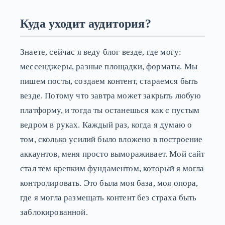
Куда уходит аудитория?
Знаете, сейчас я веду блог везде, где могу:
мессенджеры, разные площадки, форматы. Мы
пишем посты, создаем контент, стараемся быть
везде. Потому что завтра может закрыть любую
платформу, и тогда ты останешься как с пустым
ведром в руках. Каждый раз, когда я думаю о
том, сколько усилий было вложено в построение
аккаунтов, меня просто вымораживает. Мой сайт
стал тем крепким фундаментом, который я могла
контролировать. Это была моя база, моя опора,
где я могла размещать контент без страха быть
заблокированной.