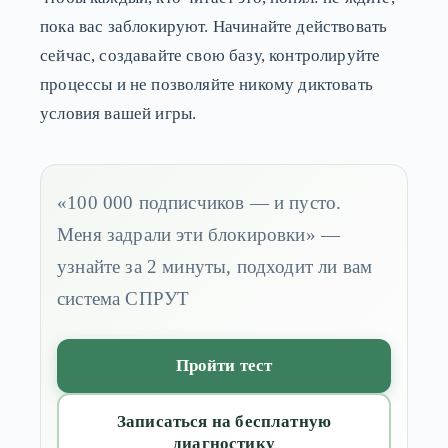
пока вас заблокируют. Начинайте действовать
сейчас, создавайте свою базу, контролируйте
процессы и не позволяйте никому диктовать
условия вашей игры.
«100 000 подписчиков — и пусто.
Меня задрали эти блокировки» —
узнайте за 2 минуты, подходит ли вам
система СПРУТ
Пройти тест
Записаться на бесплатную
диагностику