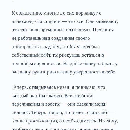
К сожалению, многие до сих пор живут с
иллюзией, что соцсети — это всё. Они забывают,
что это лишь временные платформы. И если ты
не работаешь над созданием своего
пространства, над тем, чтобы у тебя был
собственный сайт, ты рискуешь остаться в
полной растерянности. Не дайте блоку забрать у
вас вашу аудиторию и вашу уверенность в себе.
Теперь, оглядываясь назад, я понимаю, что
каждый шаг был важен. Все эти боли,
переживания и взлёты — они сделали меня
сильнее. Теперь я знаю, что иметь свой сайт —
это не просто каприз, а необходимость. И я хочу,
чтобы каждый, кто читает это, понял: не ждите,