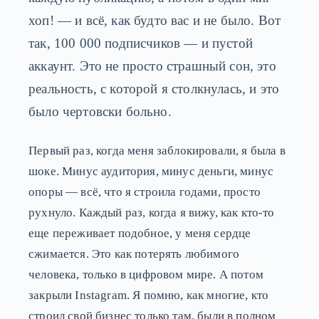
хоп! — и всё, как будто вас и не было. Вот
так, 100 000 подписчиков — и пустой
аккаунт. Это не просто страшный сон, это
реальность, с которой я столкнулась, и это
было чертовски больно.
Первый раз, когда меня заблокировали, я была в
шоке. Минус аудитория, минус деньги, минус
опоры — всё, что я строила годами, просто
рухнуло. Каждый раз, когда я вижу, как кто-то
еще переживает подобное, у меня сердце
сжимается. Это как потерять любимого
человека, только в цифровом мире. А потом
закрыли Instagram. Я помню, как многие, кто
строил свой бизнес только там, были в полном