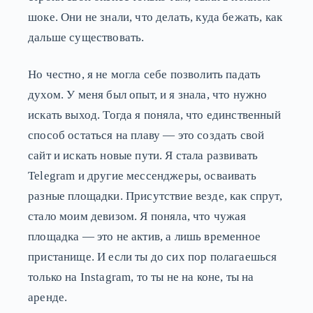
шоке. Они не знали, что делать, куда бежать, как
дальше существовать.
Но честно, я не могла себе позволить падать
духом. У меня был опыт, и я знала, что нужно
искать выход. Тогда я поняла, что единственный
способ остаться на плаву — это создать свой
сайт и искать новые пути. Я стала развивать
Telegram и другие мессенджеры, осваивать
разные площадки. Присутствие везде, как спрут,
стало моим девизом. Я поняла, что чужая
площадка — это не актив, а лишь временное
пристанище. И если ты до сих пор полагаешься
только на Instagram, то ты не на коне, ты на
аренде.