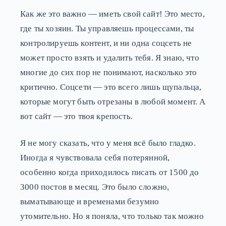
Как же это важно — иметь свой сайт! Это место,
где ты хозяин. Ты управляешь процессами, ты
контролируешь контент, и ни одна соцсеть не
может просто взять и удалить тебя. Я знаю, что
многие до сих пор не понимают, насколько это
критично. Соцсети — это всего лишь щупальца,
которые могут быть отрезаны в любой момент. А
вот сайт — это твоя крепость.
Я не могу сказать, что у меня всё было гладко.
Иногда я чувствовала себя потерянной,
особенно когда приходилось писать от 1500 до
3000 постов в месяц. Это было сложно,
выматывающе и временами безумно
утомительно. Но я поняла, что только так можно