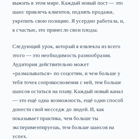
выжить в этом мире. Каждый новый пост — это
шанс привлечь клиентов, поднять продажи,
укрепить свою позицию. Я усердно работала, и,
к счастью, это принесло свои плоды.
Следующий урок, который я извлекла из всего
этого — это необходимость разнообразия.
Аудитория действительно может
«размазываться» по соцсетям, и чем больше у
тебя точек соприкосновения с ней, тем больше
шансов остаться на плаву. Каждый новый канал
— это ещё одна возможность, ещё один способ
донести свой месседж до людей. И, как
показывает практика, чем больше ты
экспериментируешь, тем больше шансов на
успех.