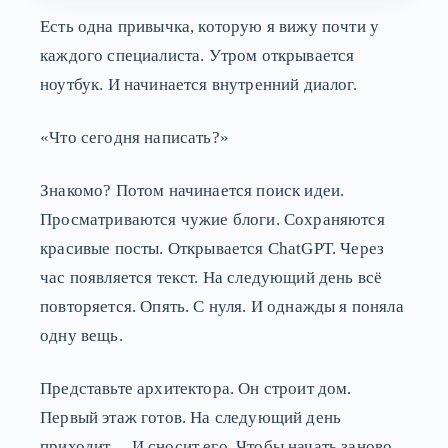
Есть одна привычка, которую я вижу почти у
каждого специалиста. Утром открывается
ноутбук. И начинается внутренний диалог.
«Что сегодня написать?»
Знакомо? Потом начинается поиск идеи.
Просматриваются чужие блоги. Сохраняются
красивые посты. Открывается ChatGPT. Через
час появляется текст. На следующий день всё
повторяется. Опять. С нуля. И однажды я поняла
одну вещь.
Представьте архитектора. Он строит дом.
Первый этаж готов. На следующий день
приходит… И сносит его. Чтобы начать заново.