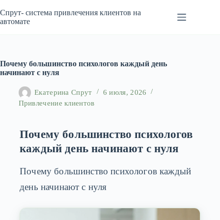
Перейти
к
Спрут- система привлечения клиентов на
сути
автомате
Почему большинство психологов каждый день
начинают с нуля
Екатерина Спрут
6 июля, 2026
Привлечение клиентов
Почему большинство психологов
каждый день начинают с нуля
Почему большинство психологов каждый
день начинают с нуля