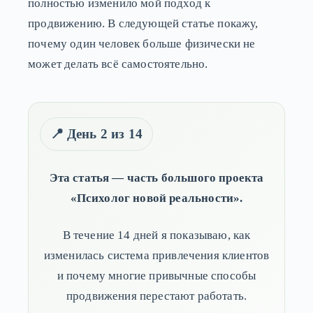
полностью изменило мой подход к
продвижению. В следующей статье покажу,
почему один человек больше физически не
может делать всё самостоятельно.
📍 День 2 из 14
Эта статья — часть большого проекта
«Психолог новой реальности».
В течение 14 дней я показываю, как
изменилась система привлечения клиентов
и почему многие привычные способы
продвижения перестают работать.