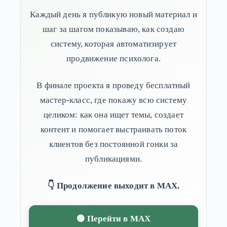
Каждый день я публикую новый материал и
шаг за шагом показываю, как создаю
систему, которая автоматизирует
продвижение психолога.
В финале проекта я проведу бесплатный
мастер-класс, где покажу всю систему
целиком: как она ищет темы, создает
контент и помогает выстраивать поток
клиентов без постоянной гонки за
публикациями.
👇 Продолжение выходит в MAX.
🟢 Перейти в MAX