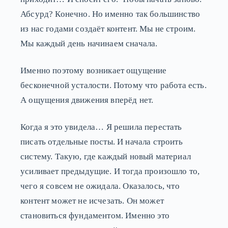
Абсурд? Конечно. Но именно так большинство
из нас годами создаёт контент. Мы не строим.
Мы каждый день начинаем сначала.
Именно поэтому возникает ощущение
бесконечной усталости. Потому что работа есть.
А ощущения движения вперёд нет.
Когда я это увидела… Я решила перестать
писать отдельные посты. И начала строить
систему. Такую, где каждый новый материал
усиливает предыдущие. И тогда произошло то,
чего я совсем не ожидала. Оказалось, что
контент может не исчезать. Он может
становиться фундаментом. Именно это