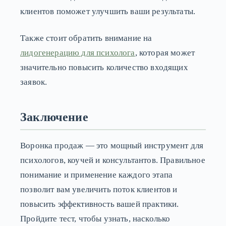
клиентов поможет улучшить ваши результаты.
Также стоит обратить внимание на
лидогенерацию для психолога
, которая может
значительно повысить количество входящих
заявок.
Заключение
Воронка продаж — это мощный инструмент для
психологов, коучей и консультантов. Правильное
понимание и применение каждого этапа
позволит вам увеличить поток клиентов и
повысить эффективность вашей практики.
Пройдите тест, чтобы узнать, насколько