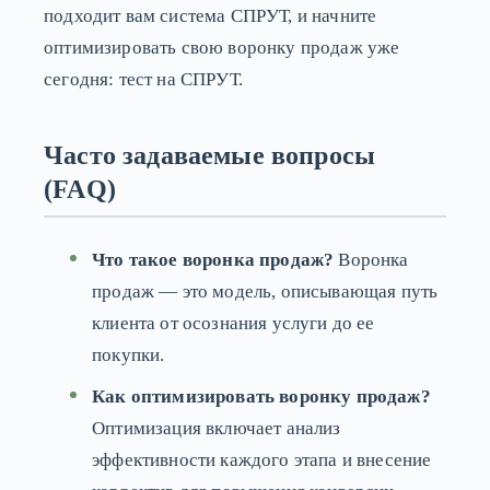
подходит вам система СПРУТ, и начните
оптимизировать свою воронку продаж уже
сегодня: тест на СПРУТ.
Часто задаваемые вопросы
(FAQ)
Что такое воронка продаж?
Воронка
продаж — это модель, описывающая путь
клиента от осознания услуги до ее
покупки.
Как оптимизировать воронку продаж?
Оптимизация включает анализ
эффективности каждого этапа и внесение