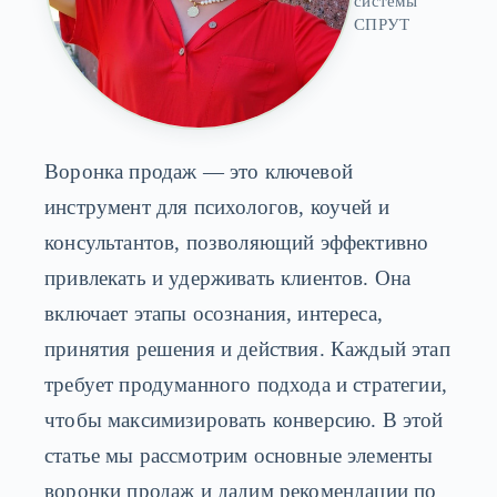
системы
СПРУТ
Воронка продаж — это ключевой
инструмент для психологов, коучей и
консультантов, позволяющий эффективно
привлекать и удерживать клиентов. Она
включает этапы осознания, интереса,
принятия решения и действия. Каждый этап
требует продуманного подхода и стратегии,
чтобы максимизировать конверсию. В этой
статье мы рассмотрим основные элементы
воронки продаж и дадим рекомендации по