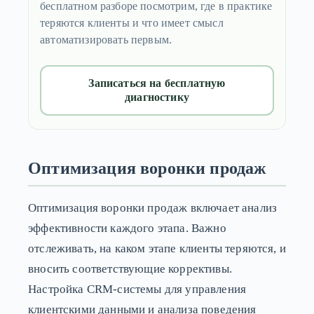
бесплатном разборе посмотрим, где в практике
теряются клиенты и что имеет смысл
автоматизировать первым.
Записаться на бесплатную
диагностику
Оптимизация воронки продаж
Оптимизация воронки продаж включает анализ
эффективности каждого этапа. Важно
отслеживать, на каком этапе клиенты теряются, и
вносить соответствующие коррективы.
Настройка CRM-системы для управления
клиентскими данными и анализа поведения