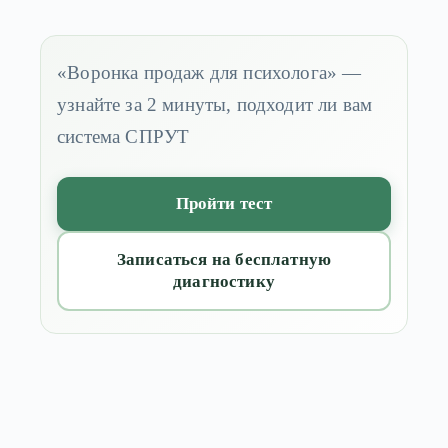
«Воронка продаж для психолога» —
узнайте за 2 минуты, подходит ли вам
система СПРУТ
Пройти тест
Записаться на бесплатную
диагностику