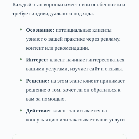
Каждый этап воронки имеет свои особенности и
требует индивидуального подхода:
Осознание:
потенциальные клиенты
узнают о вашей практике через рекламу,
контент или рекомендации.
Интерес:
клиент начинает интересоваться
вашими услугами, изучает сайт и отзывы.
Решение:
на этом этапе клиент принимает
решение о том, хочет ли он обратиться к
вам за помощью.
Действие:
клиент записывается на
консультацию или заказывает ваши услуги.