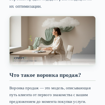
их оптимизации.
Что такое воронка продаж?
Воронка продаж — это модель, описывающая
путь клиента от первого знакомства с вашим
предложением до момента покупки услуги.