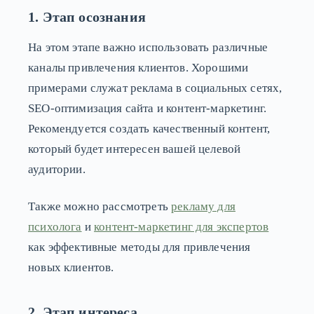
1. Этап осознания
На этом этапе важно использовать различные
каналы привлечения клиентов. Хорошими
примерами служат реклама в социальных сетях,
SEO-оптимизация сайта и контент-маркетинг.
Рекомендуется создать качественный контент,
который будет интересен вашей целевой
аудитории.
Также можно рассмотреть
рекламу для
психолога
и
контент-маркетинг для экспертов
как эффективные методы для привлечения
новых клиентов.
2. Этап интереса