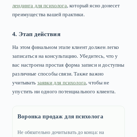
лендинга для психолога
, который ясно донесет
преимущества вашей практики.
4. Этап действия
На этом финальном этапе клиент должен легко
записаться на консультацию. Убедитесь, что у
вас настроена простая форма записи и доступны
различные способы связи. Также важно
учитывать
заявки для психолога
, чтобы не
упустить ни одного потенциального клиента.
Воронка продаж для психолога
Не обязательно дочитывать до конца: на