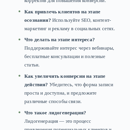
корректив для повышения конверсии.
Как привлечь клиентов на этапе
осознания?
Используйте SEO, контент-
маркетинг и рекламу в социальных сетях.
Что делать на этапе интереса?
Поддерживайте интерес через вебинары,
бесплатные консультации и полезные
статьи.
Как увеличить конверсии на этапе
действия?
Убедитесь, что форма записи
проста и доступна, и предложите
различные способы связи.
Что такое лидогенерация?
Лидогенерация — это процесс
привлечения потенциальных клиентов и