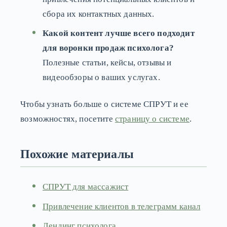
сбора их контактных данных.
Какой контент лучше всего подходит
для воронки продаж психолога?
Полезные статьи, кейсы, отзывы и
видеообзоры о ваших услугах.
Чтобы узнать больше о системе СПРУТ и ее
возможностях, посетите
страницу о системе
.
Похожие материалы
СПРУТ для массажист
Привлечение клиентов в телеграмм канал
Лендинг психолога