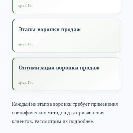
sprut61.ru
Этапы воронки продаж
sprut61.ru
Оптимизация воронки продаж
sprut61.ru
Каждый из этапов воронки требует применения
специфических методов для привлечения
клиентов. Рассмотрим их подробнее.