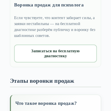
Воронка продаж для психолога
Если чувствуете, что контент забирает силы, а
заявки нестабильны — на бесплатной
диагностике разберём публичку и воронку без
шаблонных советов.
Записаться на бесплатную
диагностику
Этапы воронки продаж
Что такое воронка продаж?