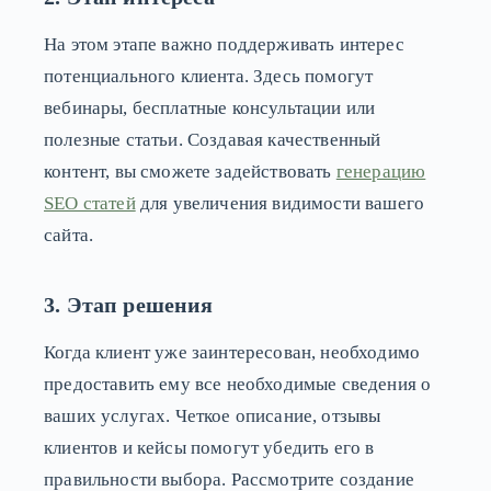
На этом этапе важно поддерживать интерес
потенциального клиента. Здесь помогут
вебинары, бесплатные консультации или
полезные статьи. Создавая качественный
контент, вы сможете задействовать
генерацию
SEO статей
для увеличения видимости вашего
сайта.
3. Этап решения
Когда клиент уже заинтересован, необходимо
предоставить ему все необходимые сведения о
ваших услугах. Четкое описание, отзывы
клиентов и кейсы помогут убедить его в
правильности выбора. Рассмотрите создание