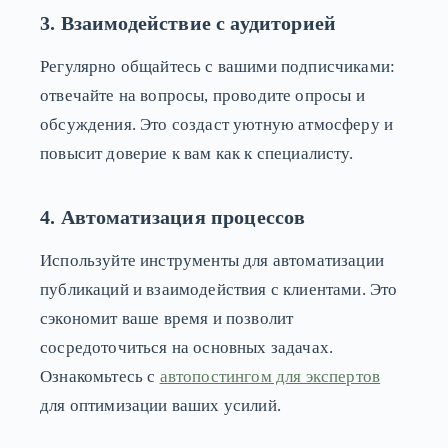
3. Взаимодействие с аудиторией
Регулярно общайтесь с вашими подписчиками:
отвечайте на вопросы, проводите опросы и
обсуждения. Это создаст уютную атмосферу и
повысит доверие к вам как к специалисту.
4. Автоматизация процессов
Используйте инструменты для автоматизации
публикаций и взаимодействия с клиентами. Это
сэкономит ваше время и позволит
сосредоточиться на основных задачах.
Ознакомьтесь с
автопостингом для экспертов
для оптимизации ваших усилий.