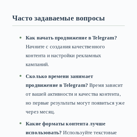
Часто задаваемые вопросы
Как начать продвижение в Telegram?
Начните с создания качественного
контента и настройки рекламных
кампаний.
Сколько времени занимает
продвижение в Telegram?
Время зависит
от вашей активности и качества контента,
но первые результаты могут появиться уже
через месяц.
Какие форматы контента лучше
использовать?
Используйте текстовые