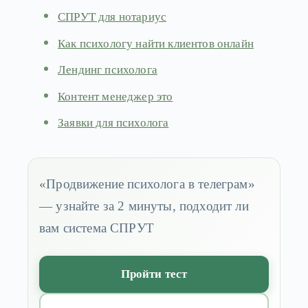
СПРУТ для нотариус
Как психологу найти клиентов онлайн
Лендинг психолога
Контент менеджер это
Заявки для психолога
«Продвижение психолога в телеграм»
— узнайте за 2 минуты, подходит ли
вам система СПРУТ
Пройти тест