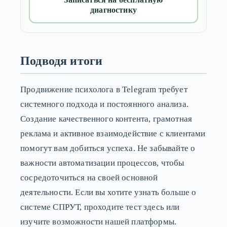
диагностику
Подводя итоги
Продвижение психолога в Telegram требует
системного подхода и постоянного анализа.
Создание качественного контента, грамотная
реклама и активное взаимодействие с клиентами
помогут вам добиться успеха. Не забывайте о
важности автоматизации процессов, чтобы
сосредоточиться на своей основной
деятельности. Если вы хотите узнать больше о
системе СПРУТ, проходите тест здесь или
изучите возможности нашей платформы.