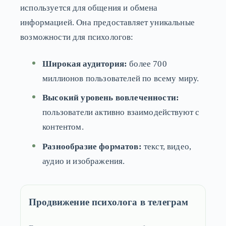
используется для общения и обмена
информацией. Она предоставляет уникальные
возможности для психологов:
Широкая аудитория:
более 700
миллионов пользователей по всему миру.
Высокий уровень вовлеченности:
пользователи активно взаимодействуют с
контентом.
Разнообразие форматов:
текст, видео,
аудио и изображения.
Продвижение психолога в телеграм