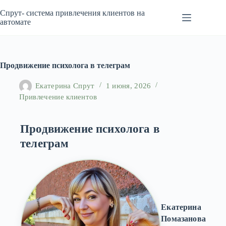
Перейти
к
Спрут- система привлечения клиентов на
сути
автомате
Продвижение психолога в телеграм
Екатерина Спрут
1 июня, 2026
Привлечение клиентов
Продвижение психолога в
телеграм
Екатерина
Помазанова