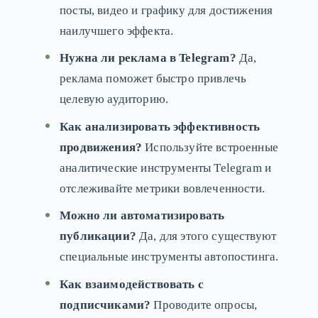
посты, видео и графику для достижения
наилучшего эффекта.
Нужна ли реклама в Telegram?
Да,
реклама поможет быстро привлечь
целевую аудиторию.
Как анализировать эффективность
продвижения?
Используйте встроенные
аналитические инструменты Telegram и
отслеживайте метрики вовлеченности.
Можно ли автоматизировать
публикации?
Да, для этого существуют
специальные инструменты автопостинга.
Как взаимодействовать с
подписчиками?
Проводите опросы,