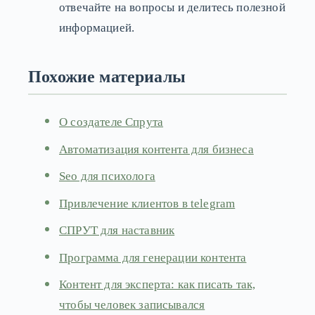
отвечайте на вопросы и делитесь полезной
информацией.
Похожие материалы
О создателе Спрута
Автоматизация контента для бизнеса
Seo для психолога
Привлечение клиентов в telegram
СПРУТ для наставник
Программа для генерации контента
Контент для эксперта: как писать так,
чтобы человек записывался