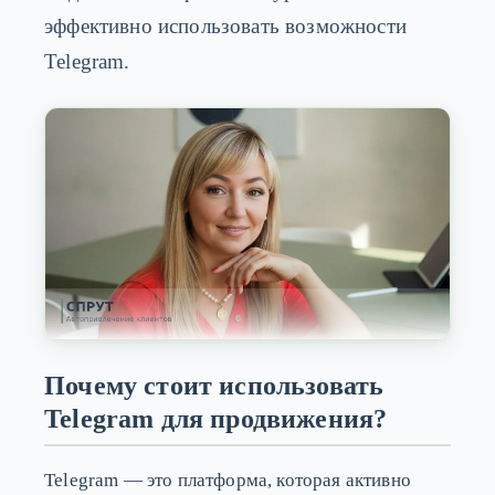
эффективно использовать возможности
Telegram.
Почему стоит использовать
Telegram для продвижения?
Telegram — это платформа, которая активно