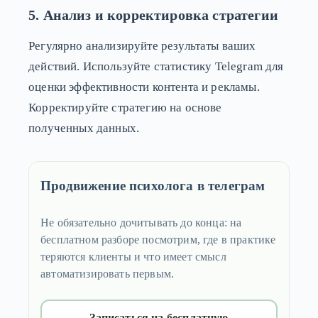
5. Анализ и корректировка стратегии
Регулярно анализируйте результаты ваших
действий. Используйте статистику Telegram для
оценки эффективности контента и рекламы.
Корректируйте стратегию на основе
полученных данных.
Продвижение психолога в телеграм
Не обязательно дочитывать до конца: на
бесплатном разборе посмотрим, где в практике
теряются клиенты и что имеет смысл
автоматизировать первым.
Записаться на бесплатную