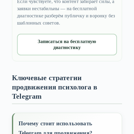
Если чувствуете, что контент забирает силы, а
заявки нестабильны — на бесплатной
диагностике разберём публичку и воронку без
шаблонных советов.
Записаться на бесплатную
диагностику
Ключевые стратегии
продвижения психолога в
Telegram
Почему стоит использовать
Telegram для продвижения?