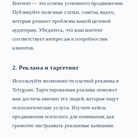
Контент — это основа успешного продвижения.
Публикуйте полезные статьи, советы, видео,
которые решают проблемы вашей целевой
аудитории. Убедитесь, что ваш контент
соответствует интересам и потребностям
клиентов.
2. Реклама и таргетинг
Используйте возможности платной рекламы в
Telegram. Таргетированная реклама поможет
вам достичь именно тех людей, которые ищут
психологические услуги. Изучите кейсы
продвижения психолога для понимания, как
грамотно настраивать рекламные кампании.