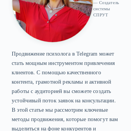
— Создатель
системы
СПРУТ
Продвижение психолога в Telegram может
стать мощным инструментом привлечения
клиентов. С помощью качественного
контента, грамотной рекламы и активной
работы с аудиторией вы сможете создать
устойчивый поток заявок на консультации.
В этой статье мы рассмотрим ключевые
методы продвижения, которые помогут вам
выделиться на фоне конкурентов и