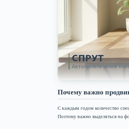
Почему важно продви
С каждым годом количество специ
Поэтому важно выделяться на ф