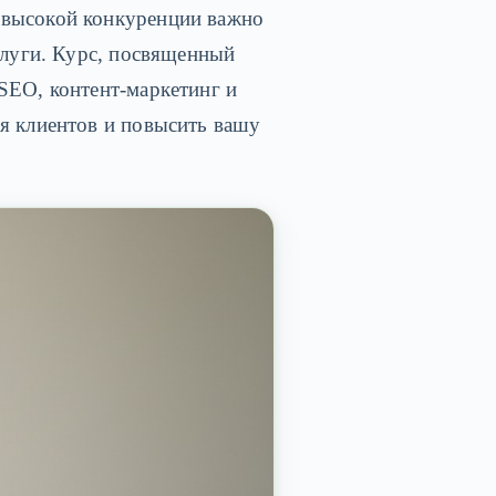
 высокой конкуренции важно
слуги. Курс, посвященный
SEO, контент-маркетинг и
ия клиентов и повысить вашу