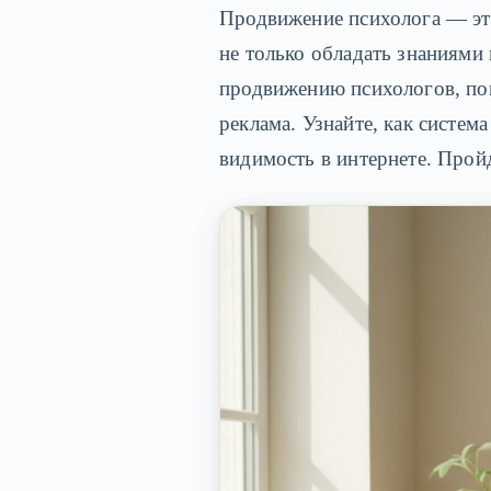
Продвижение психолога — эт
не только обладать знаниями
продвижению психологов, пом
реклама. Узнайте, как систе
видимость в интернете. Прой