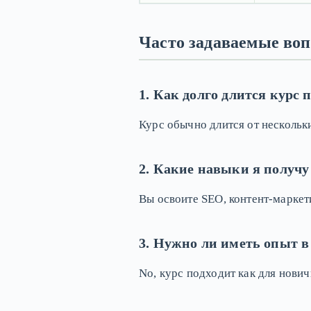
Часто задаваемые во
1. Как долго длится курс
Курс обычно длится от нескольк
2. Какие навыки я получу
Вы освоите SEO, контент-маркети
3. Нужно ли иметь опыт в
No, курс подходит как для нович