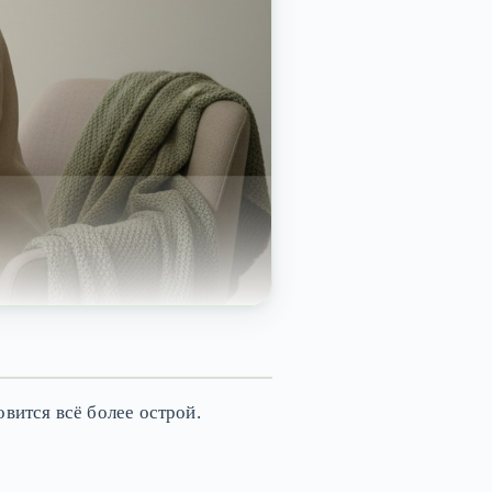
вится всё более острой.