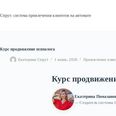
Перейти
к
сути
Спрут- система привлечения клиентов на автомате
Курс продвижение психолога
Екатерина Спрут
1 июня, 2026
Привлечение клие
Курс продвижени
Екатерина Помазано
— Создатель системы