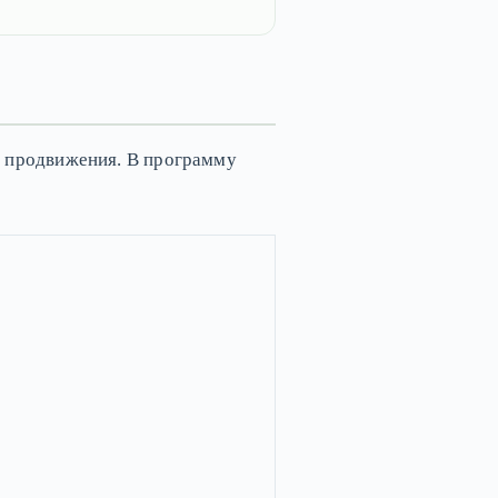
о продвижения. В программу