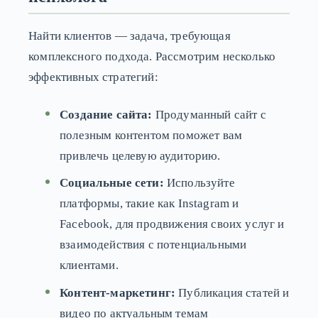
Найти клиентов — задача, требующая
комплексного подхода. Рассмотрим несколько
эффективных стратегий:
Создание сайта:
Продуманный сайт с
полезным контентом поможет вам
привлечь целевую аудиторию.
Социальные сети:
Используйте
платформы, такие как Instagram и
Facebook, для продвижения своих услуг и
взаимодействия с потенциальными
клиентами.
Контент-маркетинг:
Публикация статей и
видео по актуальным темам