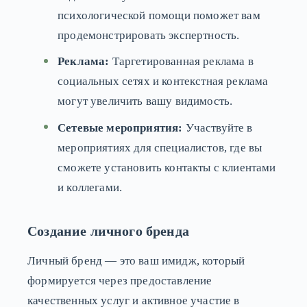
психологической помощи поможет вам
продемонстрировать экспертность.
Реклама:
Таргетированная реклама в
социальных сетях и контекстная реклама
могут увеличить вашу видимость.
Сетевые мероприятия:
Участвуйте в
мероприятиях для специалистов, где вы
сможете установить контакты с клиентами
и коллегами.
Создание личного бренда
Личный бренд — это ваш имидж, который
формируется через предоставление
качественных услуг и активное участие в