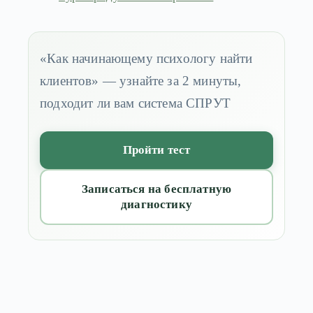
«Как начинающему психологу найти
клиентов» — узнайте за 2 минуты,
подходит ли вам система СПРУТ
Пройти тест
Записаться на бесплатную
диагностику