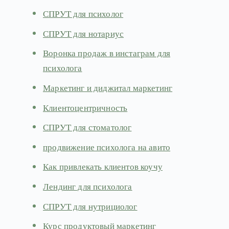
СПРУТ для психолог
СПРУТ для нотариус
Воронка продаж в инстаграм для
психолога
Маркетинг и диджитал маркетинг
Клиентоцентричность
СПРУТ для стоматолог
продвижение психолога на авито
Как привлекать клиентов коучу
Лендинг для психолога
СПРУТ для нутрициолог
Курс продуктовый маркетинг