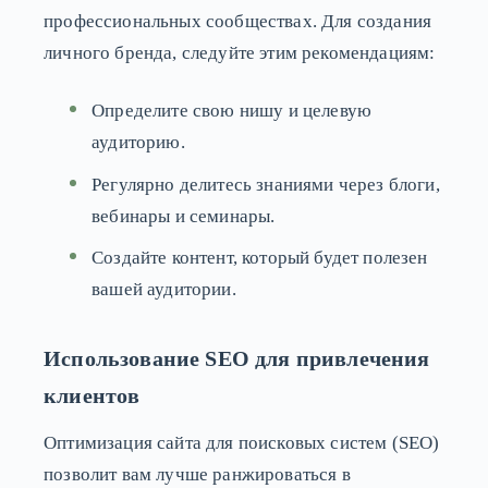
профессиональных сообществах. Для создания
личного бренда, следуйте этим рекомендациям:
Определите свою нишу и целевую
аудиторию.
Регулярно делитесь знаниями через блоги,
вебинары и семинары.
Создайте контент, который будет полезен
вашей аудитории.
Использование SEO для привлечения
клиентов
Оптимизация сайта для поисковых систем (SEO)
позволит вам лучше ранжироваться в