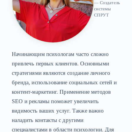
— Создатель
системы
СПРУТ
Начинающим психологам часто сложно
привлечь первых клиентов. Основными
стратегиями являются создание личного
бренда, использование социальных сетей и
контент-маркетинг. Применение методов
SEO и рекламы поможет увеличить
видимость ваших услуг. Также важно
наладить контакты с другими
специалистами в области психологии. Для