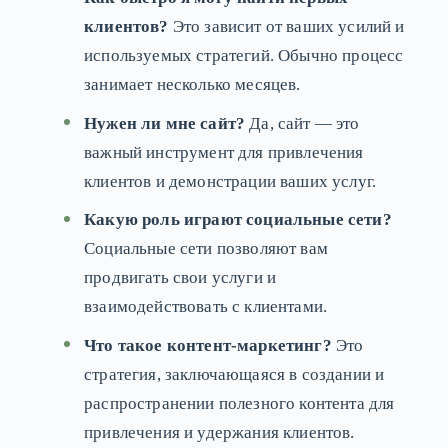
клиентов?
Это зависит от ваших усилий и
используемых стратегий. Обычно процесс
занимает несколько месяцев.
Нужен ли мне сайт?
Да, сайт — это
важный инструмент для привлечения
клиентов и демонстрации ваших услуг.
Какую роль играют социальные сети?
Социальные сети позволяют вам
продвигать свои услуги и
взаимодействовать с клиентами.
Что такое контент-маркетинг?
Это
стратегия, заключающаяся в создании и
распространении полезного контента для
привлечения и удержания клиентов.