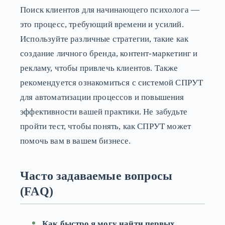
Поиск клиентов для начинающего психолога —
это процесс, требующий времени и усилий.
Используйте различные стратегии, такие как
создание личного бренда, контент-маркетинг и
рекламу, чтобы привлечь клиентов. Также
рекомендуется ознакомиться с системой СПРУТ
для автоматизации процессов и повышения
эффективности вашей практики. Не забудьте
пройти тест, чтобы понять, как СПРУТ может
помочь вам в вашем бизнесе.
Часто задаваемые вопросы
(FAQ)
Как быстро я могу найти первых