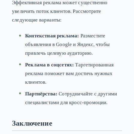
Эффективная реклама может существенно
увеличить поток клиентов. Рассмотрите
следующие варианты:
Контекстная реклама:
Разместите
объявления в Google и Яндекс, чтобы
привлечь целевую аудиторию.
Реклама в соцсетях:
Таргетированная
реклама поможет вам достичь нужных
клиентов.
Партнёрства:
Сотрудничайте с другими
специалистами для кросс-промоции.
Заключение