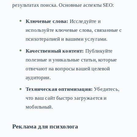
результатах поиска. Основные аспекты SEO:
Ключевые слова:
Исследуйте и
используйте ключевые слова, связанные с
психотерапией и вашими услугами.
Качественный контент:
Публикуйте
полезные и уникальные статьи, которые
отвечают на вопросы вашей целевой
аудитории.
Техническая оптимизация:
Убедитесь,
что ваш сайт быстро загружается и
мобильный.
Реклама для психолога