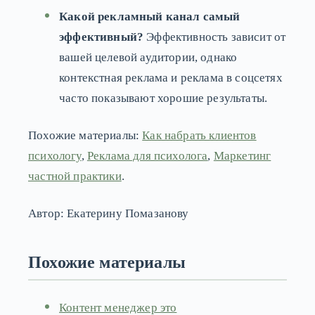
Какой рекламный канал самый
эффективный?
Эффективность зависит от
вашей целевой аудитории, однако
контекстная реклама и реклама в соцсетях
часто показывают хорошие результаты.
Похожие материалы:
Как набрать клиентов
психологу
,
Реклама для психолога
,
Маркетинг
частной практики
.
Автор: Екатерину Помазанову
Похожие материалы
Контент менеджер это