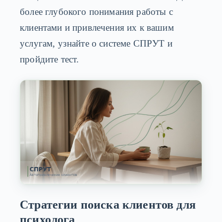
более глубокого понимания работы с
клиентами и привлечения их к вашим
услугам, узнайте о системе СПРУТ и
пройдите тест.
Стратегии поиска клиентов для
психолога