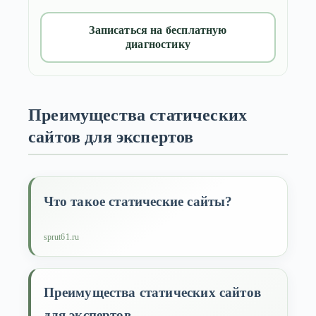
Записаться на бесплатную
диагностику
Преимущества статических
сайтов для экспертов
Что такое статические сайты?
sprut61.ru
Преимущества статических сайтов
для экспертов