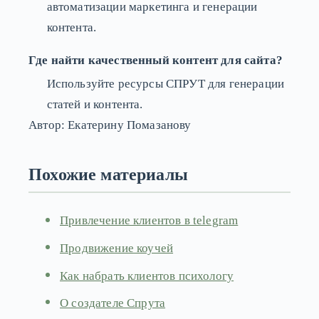
автоматизации маркетинга и генерации
контента.
Где найти качественный контент для сайта?
Используйте ресурсы СПРУТ для генерации
статей и контента.
Автор: Екатерину Помазанову
Похожие материалы
Привлечение клиентов в telegram
Продвижение коучей
Как набрать клиентов психологу
О создателе Спрута