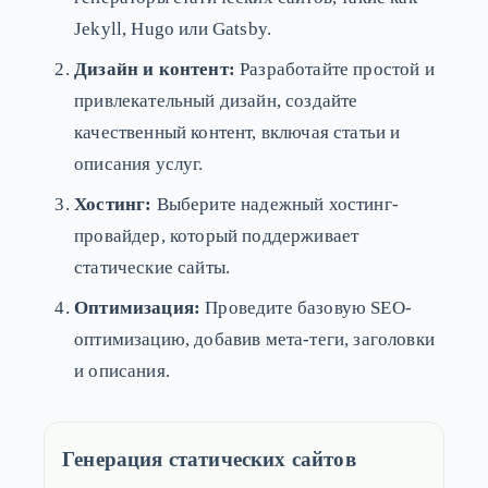
Jekyll, Hugo или Gatsby.
Дизайн и контент:
Разработайте простой и
привлекательный дизайн, создайте
качественный контент, включая статьи и
описания услуг.
Хостинг:
Выберите надежный хостинг-
провайдер, который поддерживает
статические сайты.
Оптимизация:
Проведите базовую SEO-
оптимизацию, добавив мета-теги, заголовки
и описания.
Генерация статических сайтов