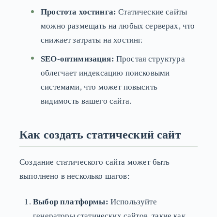
Простота хостинга:
Статические сайты
можно размещать на любых серверах, что
снижает затраты на хостинг.
SEO-оптимизация:
Простая структура
облегчает индексацию поисковыми
системами, что может повысить
видимость вашего сайта.
Как создать статический сайт
Создание статического сайта может быть
выполнено в несколько шагов:
Выбор платформы:
Используйте
генераторы статических сайтов, такие как