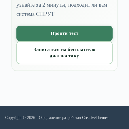
узнайте за 2 минуты, подходит ли вам
система СПРУТ
Пройти тест
Записаться на бесплатную
диагностику
Copyright © 2026 - Оформление разработал
CreativeThemes