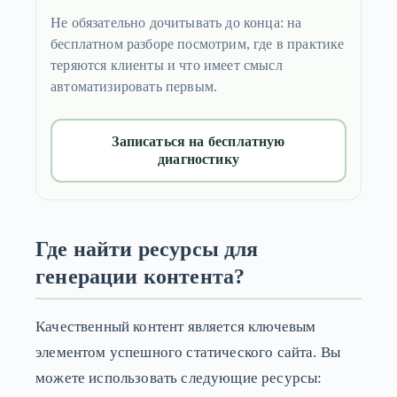
Не обязательно дочитывать до конца: на
бесплатном разборе посмотрим, где в практике
теряются клиенты и что имеет смысл
автоматизировать первым.
Записаться на бесплатную
диагностику
Где найти ресурсы для
генерации контента?
Качественный контент является ключевым
элементом успешного статического сайта. Вы
можете использовать следующие ресурсы: