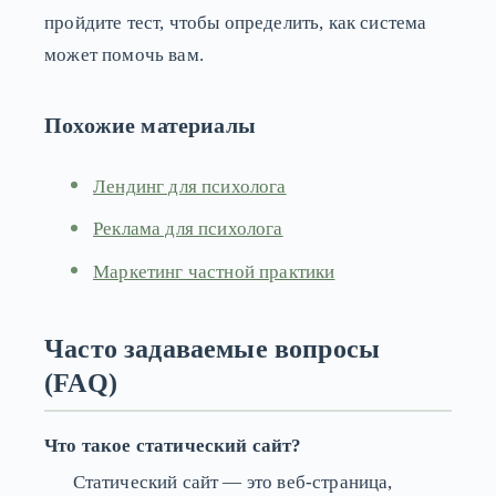
пройдите тест, чтобы определить, как система
может помочь вам.
Похожие материалы
Лендинг для психолога
Реклама для психолога
Маркетинг частной практики
Часто задаваемые вопросы
(FAQ)
Что такое статический сайт?
Статический сайт — это веб-страница,