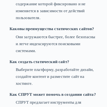
содержание которой фиксировано и не
изменяется в зависимости от действий
пользователя.
Каковы преимущества статических сайтов?
Они загружаются быстрее, более безопасны
и легче индексируются поисковыми
системами.
Как создать статический сайт?
Выберите платформу, разработайте дизайн,
создайте контент и разместите сайт на
хостинге.
Как СПРУТ может помочь в создании сайта?
СПРУТ предлагает инструменты для