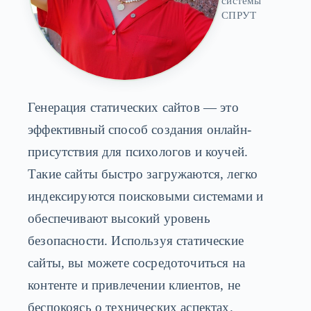
системы
СПРУТ
Генерация статических сайтов — это
эффективный способ создания онлайн-
присутствия для психологов и коучей.
Такие сайты быстро загружаются, легко
индексируются поисковыми системами и
обеспечивают высокий уровень
безопасности. Используя статические
сайты, вы можете сосредоточиться на
контенте и привлечении клиентов, не
беспокоясь о технических аспектах.