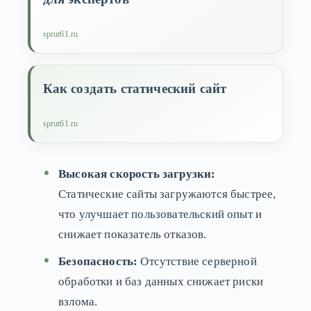
sprut61.ru
Как создать статический сайт
sprut61.ru
Высокая скорость загрузки:
Статические сайты загружаются быстрее,
что улучшает пользовательский опыт и
снижает показатель отказов.
Безопасность:
Отсутствие серверной
обработки и баз данных снижает риски
взлома.