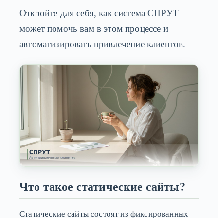
Откройте для себя, как система СПРУТ
может помочь вам в этом процессе и
автоматизировать привлечение клиентов.
Что такое статические сайты?
Статические сайты состоят из фиксированных