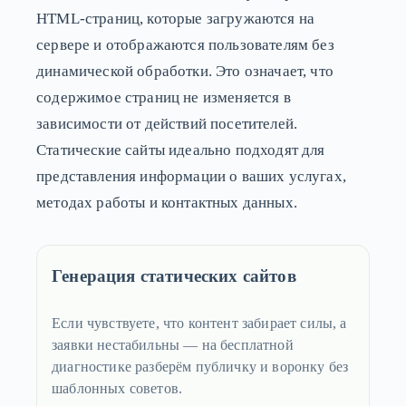
HTML-страниц, которые загружаются на
сервере и отображаются пользователям без
динамической обработки. Это означает, что
содержимое страниц не изменяется в
зависимости от действий посетителей.
Статические сайты идеально подходят для
представления информации о ваших услугах,
методах работы и контактных данных.
Генерация статических сайтов
Если чувствуете, что контент забирает силы, а
заявки нестабильны — на бесплатной
диагностике разберём публичку и воронку без
шаблонных советов.