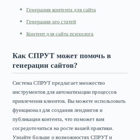
Генерация контента для сайта
Генерация seo статей
Контент для сайта психолога
Как СПРУТ может помочь в
генерации сайтов?
Система СПРУТ предлагает множество
инструментов для автоматизации процессов
привлечения клиентов. Вы можете использовать
функционал для создания лендингов и
публикации контента, что поможет вам
сосредоточиться на росте вашей практики.
Узнайте больше о возможностях СПРУТ и