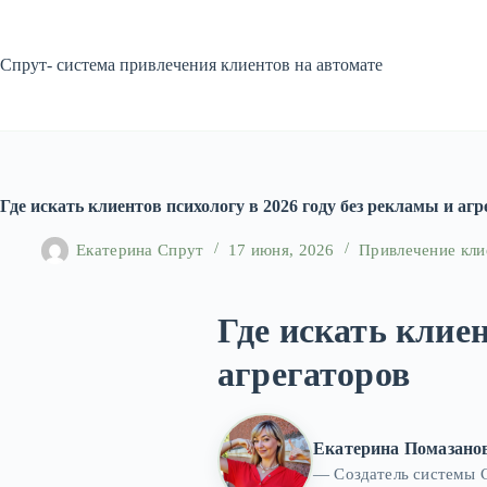
Перейти
к
сути
Спрут- система привлечения клиентов на автомате
Где искать клиентов психологу в 2026 году без рекламы и аг
Екатерина Спрут
17 июня, 2026
Привлечение кли
Где искать клиен
агрегаторов
Екатерина Помазано
— Создатель системы