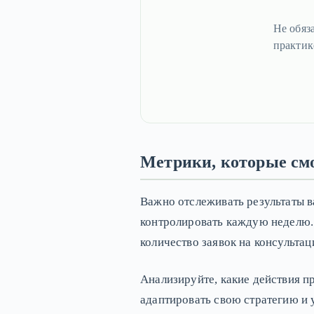
Не обяз
практик
Метрики, которые смо
Важно отслеживать результаты 
контролировать каждую неделю. 
количество заявок на консультаци
Анализируйте, какие действия п
адаптировать свою стратегию и 