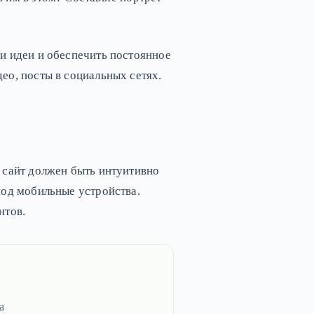
и идеи и обеспечить постоянное
ео, посты в социальных сетях.
 сайт должен быть интуитивно
под мобильные устройства.
нтов.
а