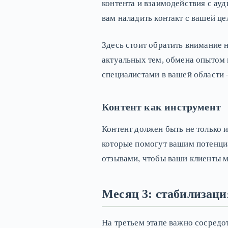
контента и взаимодействия с ау
вам наладить контакт с вашей ц
Здесь стоит обратить внимание 
актуальных тем, обмена опытом 
специалистами в вашей области 
Контент как инструмент
Контент должен быть не только 
которые помогут вашим потенциа
отзывами, чтобы ваши клиенты м
Месяц 3: стабилизаци
На третьем этапе важно сосредо