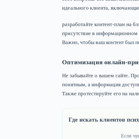
идеального клиента, включающий
разработайте контент-план на б
присутствие в информационном п
Важно, чтобы ваш контент был п
Оптимизация онлайн-при
Не забывайте о вашем сайте. Пр
понятным, а информация доступн
Также протестируйте его на нал
Где искать клиентов псих
Если чу