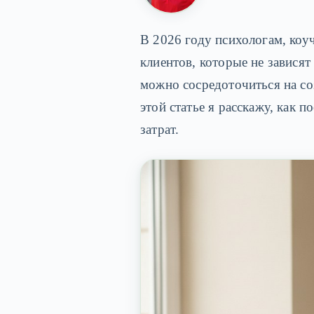
В 2026 году психологам, коу
клиентов, которые не зависят
можно сосредоточиться на со
этой статье я расскажу, как 
затрат.