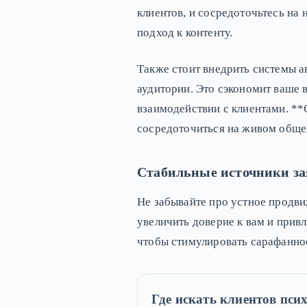
клиентов, и сосредоточьтесь на
подход к контенту.
Также стоит внедрить системы а
аудитории. Это сэкономит ваше 
взаимодействии с клиентами. *
сосредоточиться на живом обще
Стабильные источники за
Не забывайте про устное продви
увеличить доверие к вам и привл
чтобы стимулировать сарафанно
Где искать клиентов псих