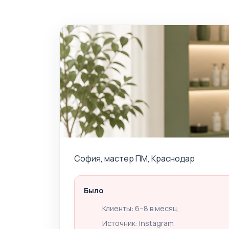
София, мастер ПМ, Краснодар
Было
Клиенты: 6–8 в месяц
Источник: Instagram