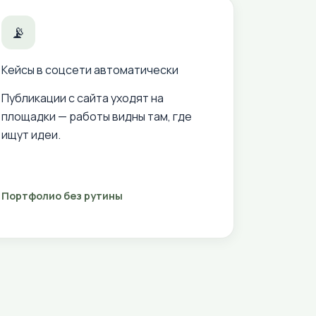
📡
Кейсы в соцсети автоматически
Публикации с сайта уходят на
площадки — работы видны там, где
ищут идеи.
Портфолио без рутины