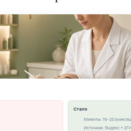
Стало
Клиенты: 16–20 в меся
Источник: Яндекс + 2Г