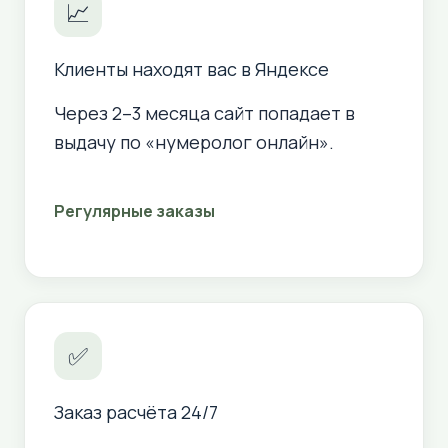
📈
Клиенты находят вас в Яндексе
Через 2–3 месяца сайт попадает в
выдачу по «нумеролог онлайн».
Регулярные заказы
✅
Заказ расчёта 24/7