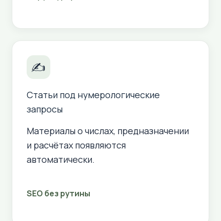
✍
Статьи под нумерологические
запросы
Материалы о числах, предназначении
и расчётах появляются
автоматически.
SEO без рутины