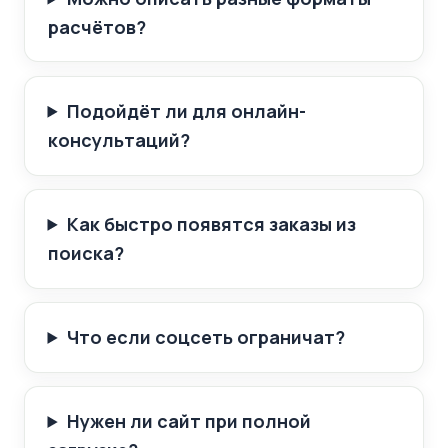
расчётов?
Подойдёт ли для онлайн-
консультаций?
Как быстро появятся заказы из
поиска?
Что если соцсеть ограничат?
Нужен ли сайт при полной