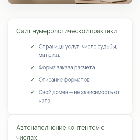
Сайт нумерологической практики
Страницы услуг: число судьбы,
матрица
Форма заказа расчёта
Описание форматов
Свой домен — не зависимость от
чата
Автонаполнение контентом о
числах