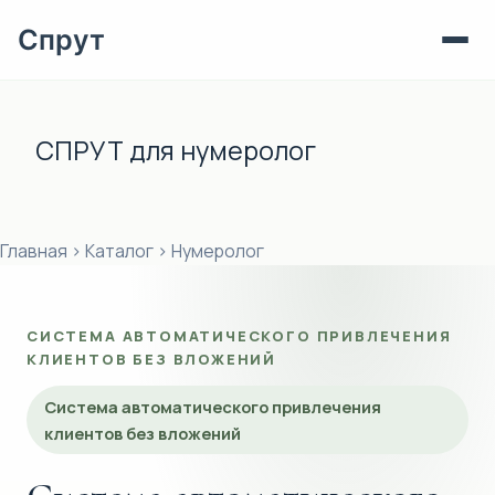
Спрут
Перейти
к
СПРУТ для нумеролог
сути
Главная
›
Каталог
›
Нумеролог
СИСТЕМА АВТОМАТИЧЕСКОГО ПРИВЛЕЧЕНИЯ
КЛИЕНТОВ БЕЗ ВЛОЖЕНИЙ
Система автоматического привлечения
клиентов без вложений