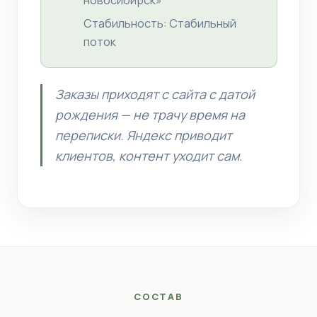
Стабильность: Стабильный
поток
Заказы приходят с сайта с датой
рождения — не трачу время на
переписки. Яндекс приводит
клиентов, контент уходит сам.
СОСТАВ