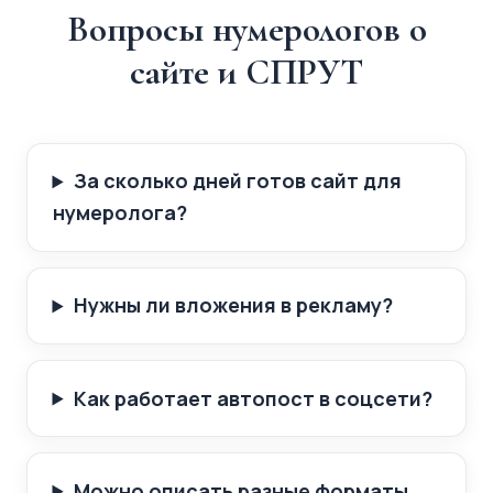
Вопросы нумерологов о
сайте и СПРУТ
За сколько дней готов сайт для
нумеролога?
Нужны ли вложения в рекламу?
Как работает автопост в соцсети?
Можно описать разные форматы