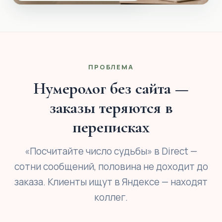
ПРОБЛЕМА
Нумеролог без сайта —
заказы теряются в
переписках
«Посчитайте число судьбы» в Direct —
сотни сообщений, половина не доходит до
заказа. Клиенты ищут в Яндексе — находят
коллег.