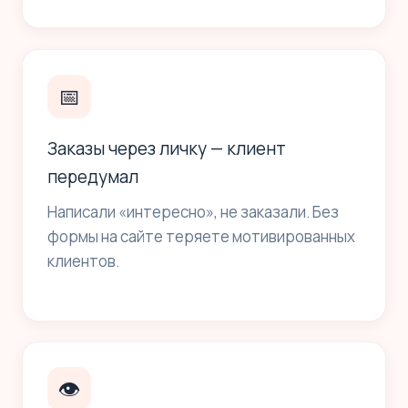
📅
Заказы через личку — клиент
передумал
Написали «интересно», не заказали. Без
формы на сайте теряете мотивированных
клиентов.
👁