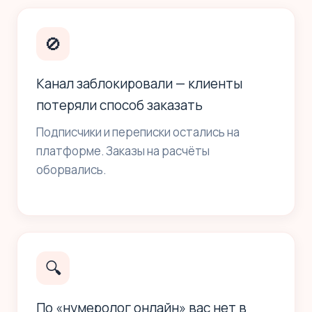
🚫
Канал заблокировали — клиенты
потеряли способ заказать
Подписчики и переписки остались на
платформе. Заказы на расчёты
оборвались.
🔍
По «нумеролог онлайн» вас нет в