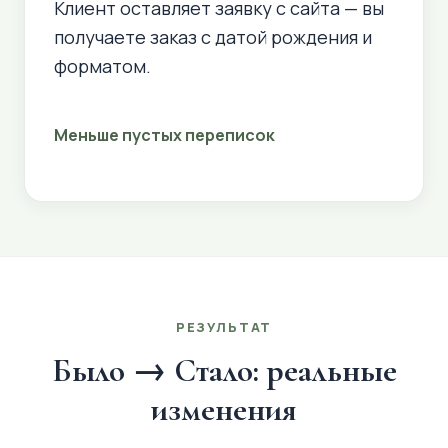
Клиент оставляет заявку с сайта — вы
получаете заказ с датой рождения и
форматом.
Меньше пустых переписок
РЕЗУЛЬТАТ
Было → Стало: реальные
изменения