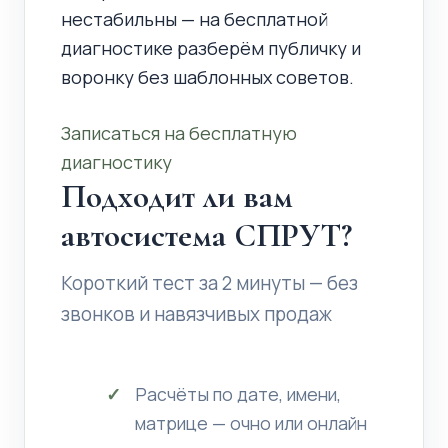
нестабильны — на бесплатной
диагностике разберём публичку и
воронку без шаблонных советов.
Записаться на бесплатную
диагностику
Подходит ли вам
автосистема СПРУТ?
Короткий тест за 2 минуты — без
звонков и навязчивых продаж
Расчёты по дате, имени,
матрице — очно или онлайн