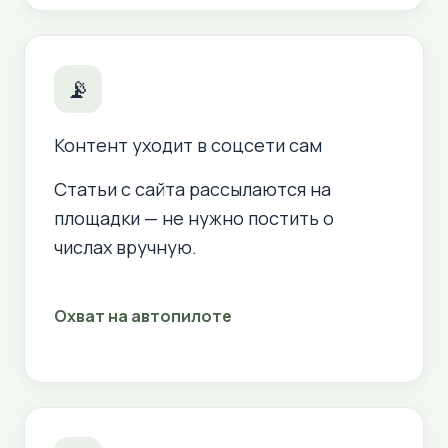
📡
Контент уходит в соцсети сам
Статьи с сайта рассылаются на
площадки — не нужно постить о
числах вручную.
Охват на автопилоте