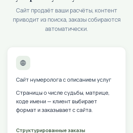
Сайт продаёт ваши расчёты, контент
приводит из поиска, заказы собираются
автоматически.
🌐
Сайт нумеролога с описанием услуг
Страницы о числе судьбы, матрице,
коде имени — клиент выбирает
формат и заказывает с сайта.
Структурированные заказы