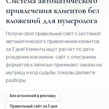
Система автоматического
привлечения клиентов без
вложений для нумеролога
Получи свой правильный сайт с системой
автоматического привлечения клиентов
за 3 дня! Клиенты ищут расчёт по дате
рождения или имени: сайт с описанием
форматов и записью принимает заказы на
матрицу и код судьбы, пока вы делаете
разборы.
Без вложений в рекламу
Правильный сайт за 3 дня