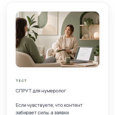
ТЕСТ
СПРУТ для нумеролог
Если чувствуете, что контент
забирает силы, а заявки