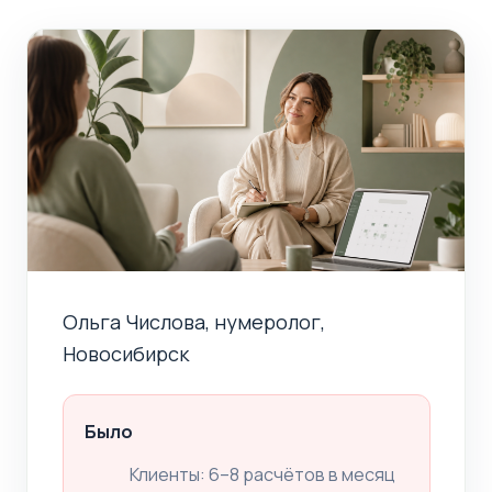
Ольга Числова, нумеролог,
Новосибирск
Было
Клиенты: 6–8 расчётов в месяц