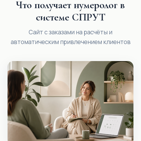
Что получает нумеролог в
системе СПРУТ
Сайт с заказами на расчёты и
автоматическим привлечением клиентов