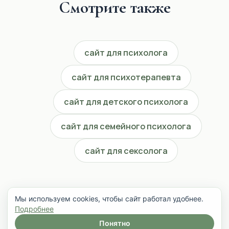
Смотрите также
сайт для психолога
сайт для психотерапевта
сайт для детского психолога
сайт для семейного психолога
сайт для сексолога
Мы используем cookies, чтобы сайт работал удобнее.
Подробнее
Понятно