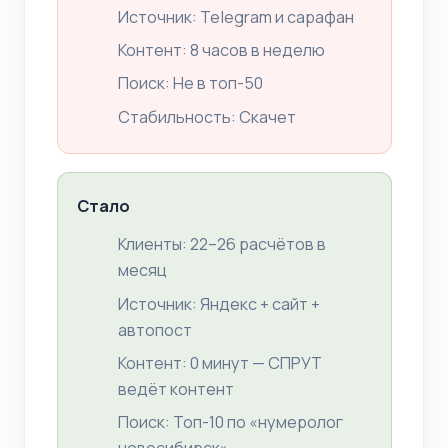
Источник: Telegram и сарафан
Контент: 8 часов в неделю
Поиск: Не в топ-50
Стабильность: Скачет
Стало
Клиенты: 22–26 расчётов в
месяц
Источник: Яндекс + сайт +
автопост
Контент: 0 минут — СПРУТ
ведёт контент
Поиск: Топ-10 по «нумеролог
новосибирск»