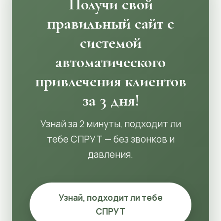
Получи свой
правильный сайт с
системой
автоматического
привлечения клиентов
за 3 дня!
Узнай за 2 минуты, подходит ли
тебе СПРУТ — без звонков и
давления.
Узнай, подходит ли тебе
СПРУТ