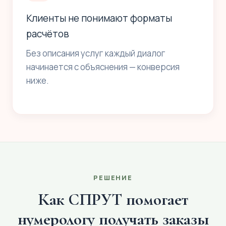
Клиенты не понимают форматы
расчётов
Без описания услуг каждый диалог
начинается с объяснения — конверсия
ниже.
РЕШЕНИЕ
Как СПРУТ помогает
нумерологу получать заказы