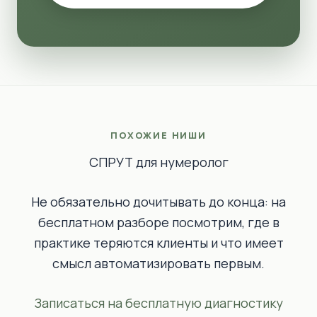
ПОХОЖИЕ НИШИ
СПРУТ для нумеролог
Не обязательно дочитывать до конца: на
бесплатном разборе посмотрим, где в
практике теряются клиенты и что имеет
смысл автоматизировать первым.
Записаться на бесплатную диагностику