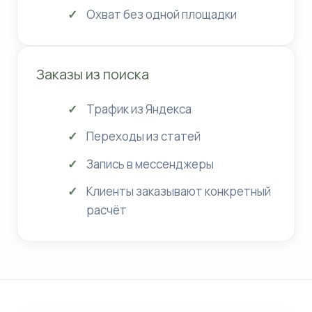
Охват без одной площадки
Заказы из поиска
Трафик из Яндекса
Переходы из статей
Запись в мессенджеры
Клиенты заказывают конкретный
расчёт