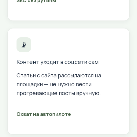
SEO без рутины
📡
Контент уходит в соцсети сам
Статьи с сайта рассылаются на
площадки — не нужно вести
прогревающие посты вручную.
Охват на автопилоте