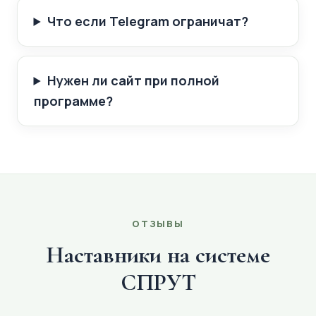
Что если Telegram ограничат?
Нужен ли сайт при полной
программе?
ОТЗЫВЫ
Наставники на системе
СПРУТ