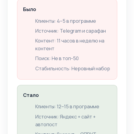
Было
Клиенты: 4–5 в программе
Источник: Telegram и сарафан
Контент: 11 часов в неделю на
контент
Поиск: Не в топ-50
Стабильность: Неровный набор
Стало
Клиенты: 12–15 в программе
Источник: Яндекс + сайт +
автопост