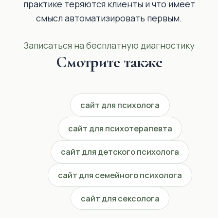
практике теряются клиенты и что имеет
смысл автоматизировать первым.
Записаться на бесплатную диагностику
Смотрите также
сайт для психолога
сайт для психотерапевта
сайт для детского психолога
сайт для семейного психолога
сайт для сексолога