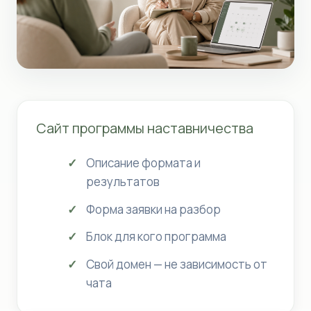
Сайт программы наставничества
Описание формата и
результатов
Форма заявки на разбор
Блок для кого программа
Свой домен — не зависимость от
чата