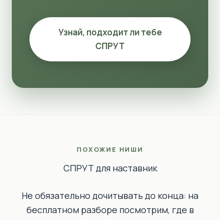
Узнай, подходит ли тебе
СПРУТ
ПОХОЖИЕ НИШИ
СПРУТ для наставник
Не обязательно дочитывать до конца: на
бесплатном разборе посмотрим, где в