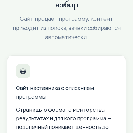
набор
Сайт продаёт программу, контент
приводит из поиска, заявки собираются
автоматически.
🌐
Сайт наставника с описанием
программы
Страницы о формате менторства,
результатах и для кого программа —
подопечный понимает ценность до