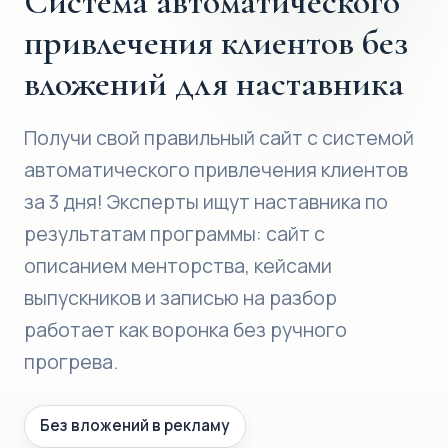
Система автоматического
привлечения клиентов без
вложений для наставника
Получи свой правильный сайт с системой
автоматического привлечения клиентов
за 3 дня! Эксперты ищут наставника по
результатам программы: сайт с
описанием менторства, кейсами
выпускников и записью на разбор
работает как воронка без ручного
прогрева.
Без вложений в рекламу