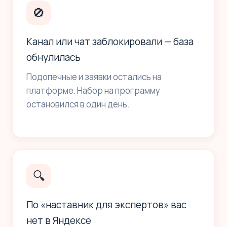
🚫
Канал или чат заблокировали — база
обнулилась
Подопечные и заявки остались на
платформе. Набор на программу
остановился в один день.
🔍
По «наставник для экспертов» вас
нет в Яндексе