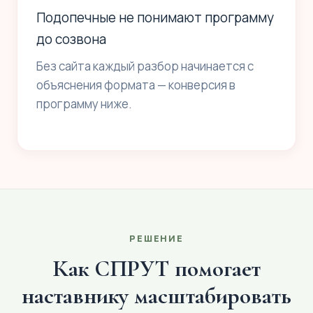
Подопечные не понимают программу
до созвона
Без сайта каждый разбор начинается с
объяснения формата — конверсия в
программу ниже.
РЕШЕНИЕ
Как СПРУТ помогает
наставнику масштабировать