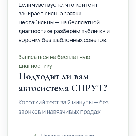
Если чувствуете, что контент
забирает силы, а заявки
нестабильны — на бесплатной
диагностике разберём публичку и
воронку без шаблонных советов.
Записаться на бесплатную
диагностику
Подходит ли вам
автосистема СПРУТ?
Короткий тест за 2 минуты — без
звонков и навязчивых продаж
Наставничество для