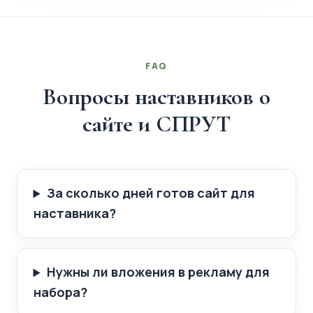
FAQ
Вопросы наставников о
сайте и СПРУТ
За сколько дней готов сайт для
наставника?
Нужны ли вложения в рекламу для
набора?