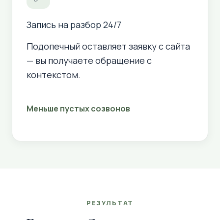
Запись на разбор 24/7
Подопечный оставляет заявку с сайта
— вы получаете обращение с
контекстом.
Меньше пустых созвонов
РЕЗУЛЬТАТ