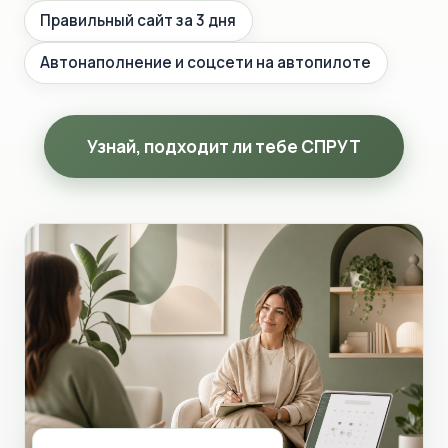
Правильный сайт за 3 дня
Автонаполнение и соцсети на автопилоте
Узнай, подходит ли тебе СПРУТ