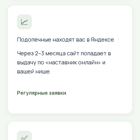
📈
Подопечные находят вас в Яндексе
Через 2–3 месяца сайт попадает в
выдачу по «наставник онлайн» и
вашей нише.
Регулярные заявки
✅