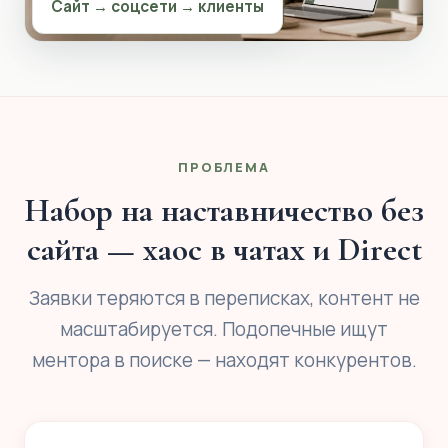
Сайт → соцсети → клиенты
ПРОБЛЕМА
Набор на наставничество без
сайта — хаос в чатах и Direct
Заявки теряются в переписках, контент не
масштабируется. Подопечные ищут
ментора в поиске — находят конкурентов.