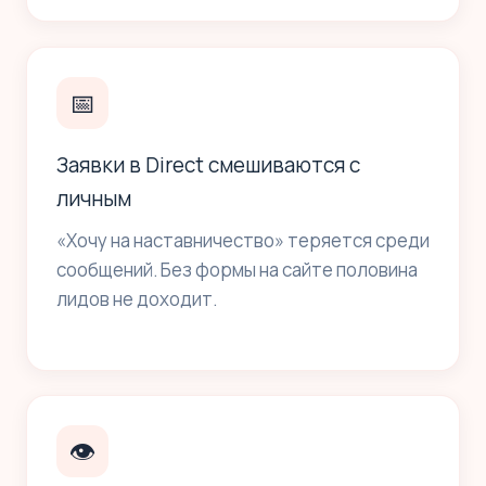
📅
Заявки в Direct смешиваются с
личным
«Хочу на наставничество» теряется среди
сообщений. Без формы на сайте половина
лидов не доходит.
👁