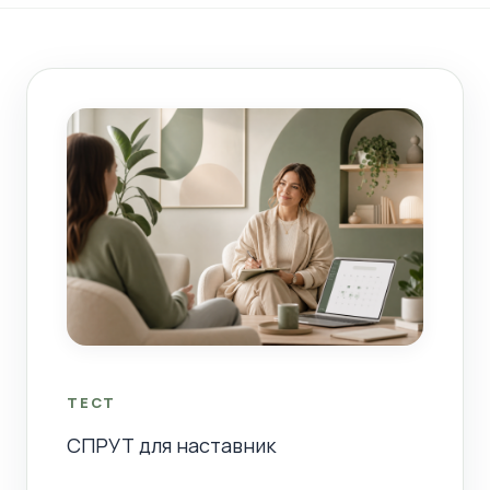
ТЕСТ
СПРУТ для наставник