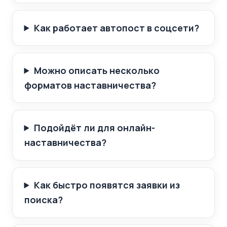
Как работает автопост в соцсети?
Можно описать несколько
форматов наставничества?
Подойдёт ли для онлайн-
наставничества?
Как быстро появятся заявки из
поиска?