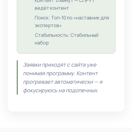
Контент: 0 минут — СПРУТ
ведёт контент
Поиск: Топ-10 по «наставник для
экспертов»
Стабильность: Стабильный
набор
Заявки приходят с сайта уже
понимая программу. Контент
прогревает автоматически — я
фокусируюсь на подопечных.