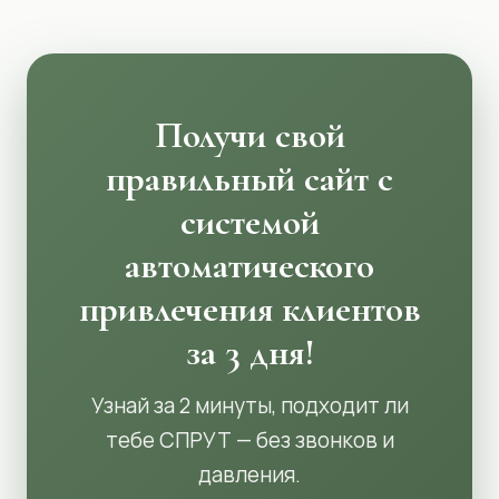
Получи свой
правильный сайт с
системой
автоматического
привлечения клиентов
за 3 дня!
Узнай за 2 минуты, подходит ли
тебе СПРУТ — без звонков и
давления.