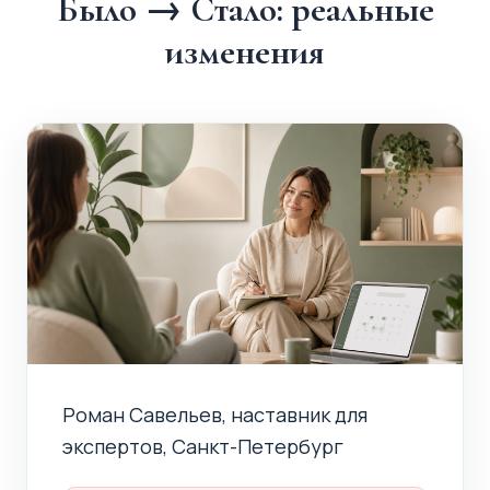
Было → Стало: реальные
изменения
Роман Савельев, наставник для
экспертов, Санкт-Петербург