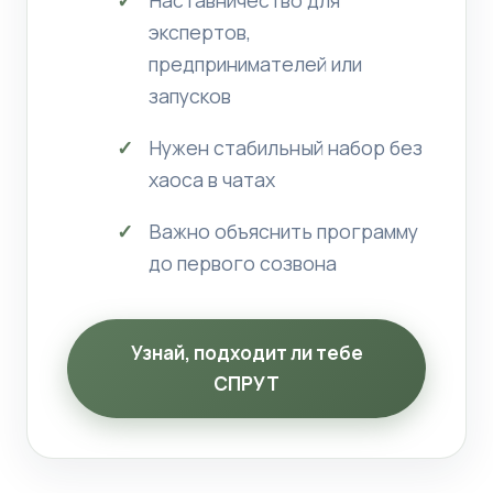
экспертов,
предпринимателей или
запусков
Нужен стабильный набор без
хаоса в чатах
Важно объяснить программу
до первого созвона
Узнай, подходит ли тебе
СПРУТ