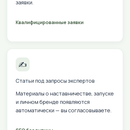
заявки.
Квалифицированные заявки
✍
Статьи под запросы экспертов
Материалы о наставничестве, запуске
и личном бренде появляются
автоматически — вы согласовываете.