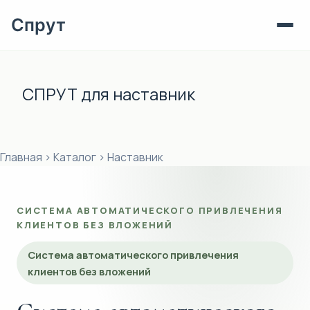
Спрут
Перейти
к
СПРУТ для наставник
сути
Главная
›
Каталог
›
Наставник
СИСТЕМА АВТОМАТИЧЕСКОГО ПРИВЛЕЧЕНИЯ
КЛИЕНТОВ БЕЗ ВЛОЖЕНИЙ
Система автоматического привлечения
клиентов без вложений