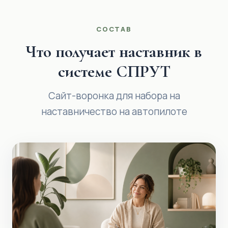
СОСТАВ
Что получает наставник в
системе СПРУТ
Сайт-воронка для набора на
наставничество на автопилоте