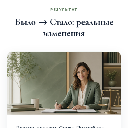
РЕЗУЛЬТАТ
Было → Стало: реальные
изменения
Виктор, адвокат, Санкт-Петербург