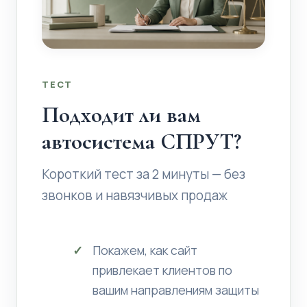
ТЕСТ
Подходит ли вам
автосистема СПРУТ?
Короткий тест за 2 минуты — без
звонков и навязчивых продаж
Покажем, как сайт
привлекает клиентов по
вашим направлениям защиты