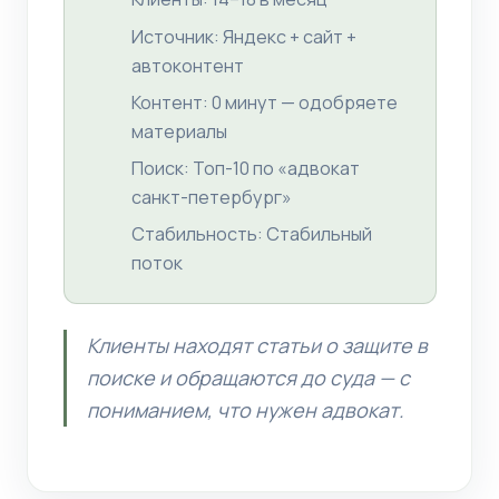
Источник: Яндекс + сайт +
автоконтент
Контент: 0 минут — одобряете
материалы
Поиск: Топ-10 по «адвокат
санкт-петербург»
Стабильность: Стабильный
поток
Клиенты находят статьи о защите в
поиске и обращаются до суда — с
пониманием, что нужен адвокат.