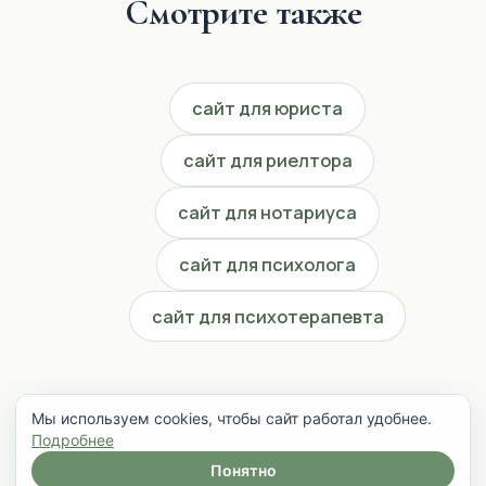
Смотрите также
сайт для юриста
сайт для риелтора
сайт для нотариуса
сайт для психолога
сайт для психотерапевта
Мы используем cookies, чтобы сайт работал удобнее.
Подробнее
Понятно