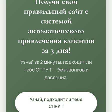
Получи свой
правильный сайт с
системой
автоматического
привлечения клиентов
за 3 дня!
Узнай за 2 минуты, подходит ли
тебе СПРУТ — без звонков и
давления.
Узнай, подходит ли тебе
СПРУТ