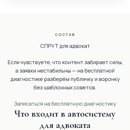
СОСТАВ
СПРУТ для адвокат
Если чувствуете, что контент забирает силы,
а заявки нестабильны — на бесплатной
диагностике разберём публичку и воронку
без шаблонных советов.
Записаться на бесплатную диагностику
Что входит в автосистему
для адвоката