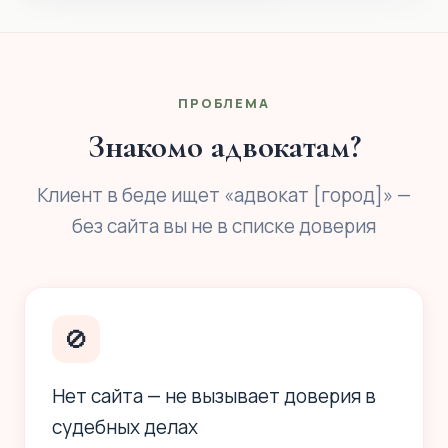
ПРОБЛЕМА
Знакомо адвокатам?
Клиент в беде ищет «адвокат [город]» —
без сайта вы не в списке доверия
🚫
Нет сайта — не вызывает доверия в
судебных делах