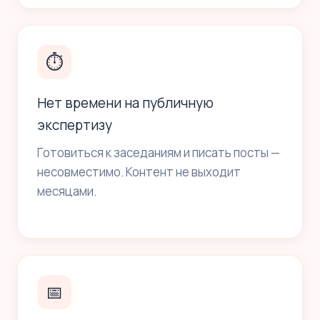
⏱
Нет времени на публичную
экспертизу
Готовиться к заседаниям и писать посты —
несовместимо. Контент не выходит
месяцами.
📅