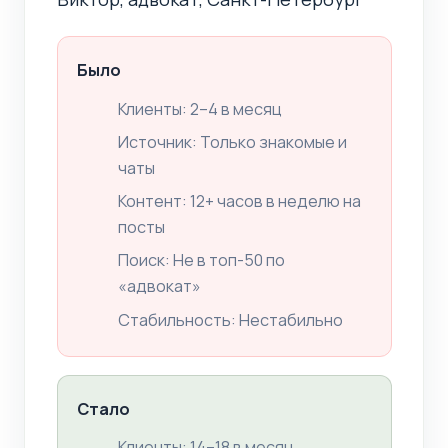
Было
Клиенты: 2–4 в месяц
Источник: Только знакомые и
чаты
Контент: 12+ часов в неделю на
посты
Поиск: Не в топ-50 по
«адвокат»
Стабильность: Нестабильно
Стало
Клиенты: 14–18 в месяц