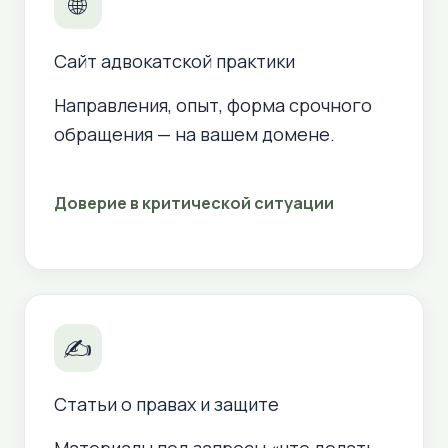
🌐
Сайт адвокатской практики
Направления, опыт, форма срочного
обращения — на вашем домене.
Доверие в критической ситуации
✍
Статьи о правах и защите