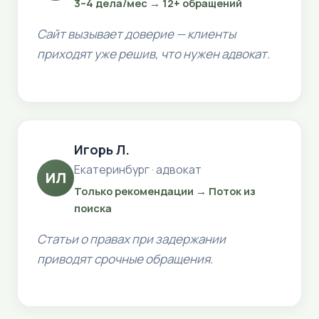
3–4 дела/мес → 12+ обращений
Сайт вызывает доверие — клиенты
приходят уже решив, что нужен адвокат.
Игорь Л.
Екатеринбург · адвокат
ИЛ
Только рекомендации → Поток из
поиска
Статьи о правах при задержании
приводят срочные обращения.