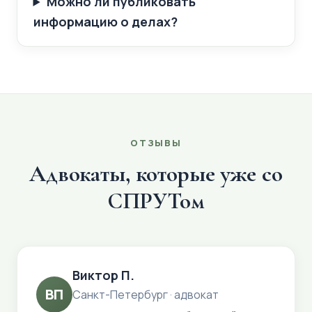
Можно ли публиковать
информацию о делах?
ОТЗЫВЫ
Адвокаты, которые уже со
СПРУТом
Виктор П.
ВП
Санкт-Петербург · адвокат