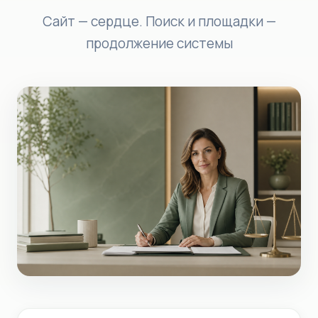
Сайт — сердце. Поиск и площадки —
продолжение системы