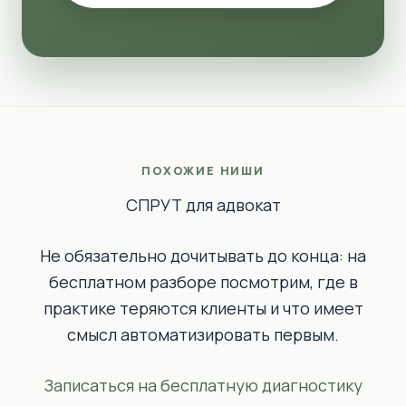
ПОХОЖИЕ НИШИ
СПРУТ для адвокат
Не обязательно дочитывать до конца: на
бесплатном разборе посмотрим, где в
практике теряются клиенты и что имеет
смысл автоматизировать первым.
Записаться на бесплатную диагностику