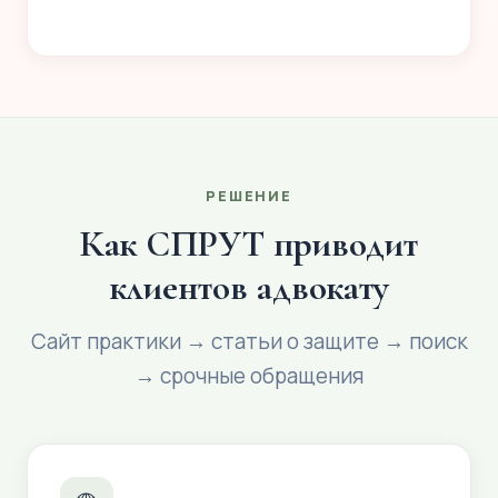
РЕШЕНИЕ
Как СПРУТ приводит
клиентов адвокату
Сайт практики → статьи о защите → поиск
→ срочные обращения