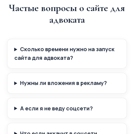
Частые вопросы о сайте для
адвоката
Сколько времени нужно на запуск
сайта для адвоката?
Нужны ли вложения в рекламу?
А если я не веду соцсети?
Что если аккаунт в соцсети