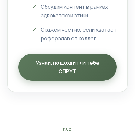
Обсудим контент в рамках
адвокатской этики
Скажем честно, если хватает
рефералов от коллег
Узнай, подходит ли тебе
СПРУТ
FAQ