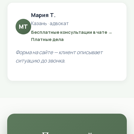
Мария Т.
Казань · адвокат
МТ
Бесплатные консультации в чате →
Платные дела
Форма на сайте — клиент описывает
ситуацию до звонка.