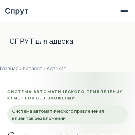
Спрут
Перейти
к
СПРУТ для адвокат
сути
Главная
›
Каталог
›
Адвокат
СИСТЕМА АВТОМАТИЧЕСКОГО ПРИВЛЕЧЕНИЯ
КЛИЕНТОВ БЕЗ ВЛОЖЕНИЙ
Система автоматического привлечения
клиентов без вложений