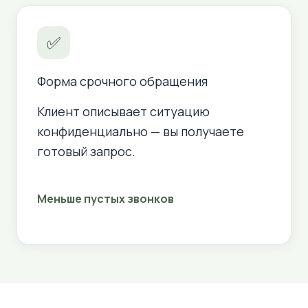
✅
Форма срочного обращения
Клиент описывает ситуацию
конфиденциально — вы получаете
готовый запрос.
Меньше пустых звонков