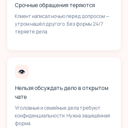
Срочные обращения теряются
Клиент написал ночью перед допросом —
утром нашёл другого. Без формы 24/7
теряете дела.
👁
Нельзя обсуждать дело в открытом
чате
Уголовные и семейные дела требуют
конфиденциальности. Нужна защищённая
форма.