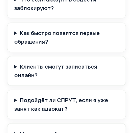
заблокируют?
Как быстро появятся первые
обращения?
Клиенты смогут записаться
онлайн?
Подойдёт ли СПРУТ, если я уже
занят как адвокат?