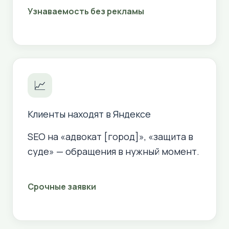
Узнаваемость без рекламы
📈
Клиенты находят в Яндексе
SEO на «адвокат [город]», «защита в
суде» — обращения в нужный момент.
Срочные заявки