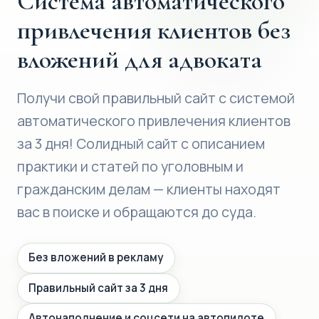
Система автоматического
привлечения клиентов без
вложений для адвоката
Получи свой правильный сайт с системой
автоматического привлечения клиентов
за 3 дня! Солидный сайт с описанием
практики и статей по уголовным и
гражданским делам — клиенты находят
вас в поиске и обращаются до суда.
Без вложений в рекламу
Правильный сайт за 3 дня
Автонаполнение и соцсети на автопилоте