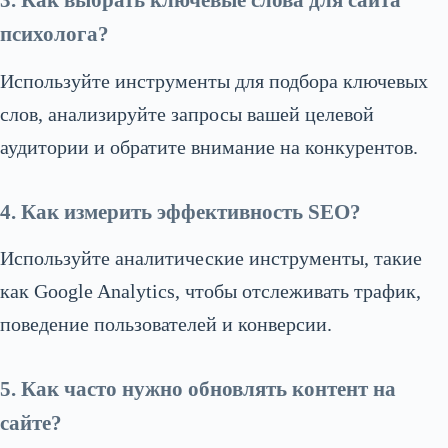
3. Как выбрать ключевые слова для сайта
психолога?
Используйте инструменты для подбора ключевых
слов, анализируйте запросы вашей целевой
аудитории и обратите внимание на конкурентов.
4. Как измерить эффективность SEO?
Используйте аналитические инструменты, такие
как Google Analytics, чтобы отслеживать трафик,
поведение пользователей и конверсии.
5. Как часто нужно обновлять контент на
сайте?