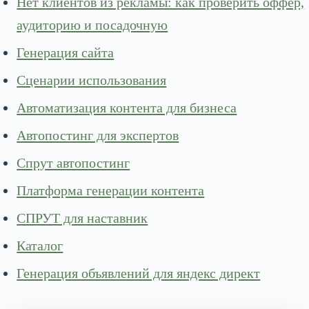
Нет клиентов из рекламы: как проверить оффер,
аудиторию и посадочную
Генерация сайта
Сценарии использования
Автоматизация контента для бизнеса
Автопостинг для экспертов
Спрут автопостинг
Платформа генерации контента
СПРУТ для наставник
Каталог
Генерация объявлений для яндекс директ