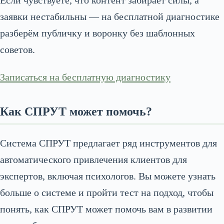
Если чувствуете, что контент забирает силы, а
заявки нестабильны — на бесплатной диагностике
разберём публичку и воронку без шаблонных
советов.
Записаться на бесплатную диагностику
Как СПРУТ может помочь?
Система СПРУТ предлагает ряд инструментов для
автоматического привлечения клиентов для
экспертов, включая психологов. Вы можете узнать
больше о системе и пройти тест на подход, чтобы
понять, как СПРУТ может помочь вам в развитии