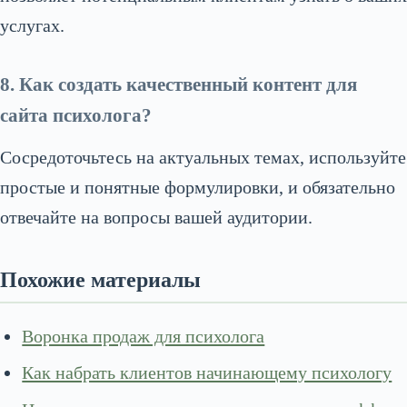
услугах.
8. Как создать качественный контент для
сайта психолога?
Сосредоточьтесь на актуальных темах, используйте
простые и понятные формулировки, и обязательно
отвечайте на вопросы вашей аудитории.
Похожие материалы
Воронка продаж для психолога
Как набрать клиентов начинающему психологу