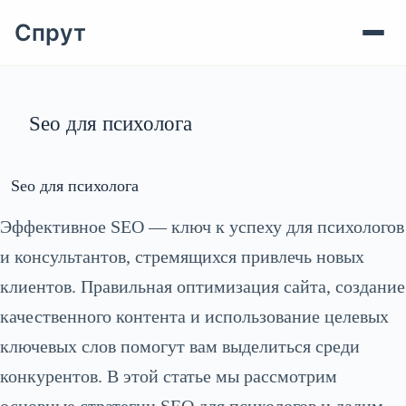
Спрут
Перейти
к
сути
Seo для психолога
Seo для психолога
Эффективное SEO — ключ к успеху для психологов
и консультантов, стремящихся привлечь новых
клиентов. Правильная оптимизация сайта, создание
качественного контента и использование целевых
ключевых слов помогут вам выделиться среди
конкурентов. В этой статье мы рассмотрим