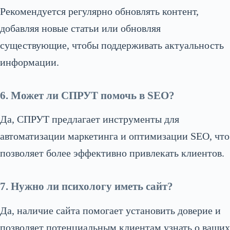
Рекомендуется регулярно обновлять контент,
добавляя новые статьи или обновляя
существующие, чтобы поддерживать актуальность
информации.
6. Может ли СПРУТ помочь в SEO?
Да, СПРУТ предлагает инструменты для
автоматизации маркетинга и оптимизации SEO, что
позволяет более эффективно привлекать клиентов.
7. Нужно ли психологу иметь сайт?
Да, наличие сайта помогает установить доверие и
позволяет потенциальным клиентам узнать о ваших