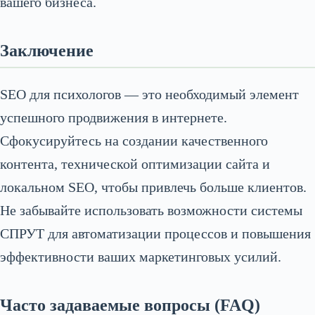
вашего бизнеса.
Заключение
SEO для психологов — это необходимый элемент
успешного продвижения в интернете.
Сфокусируйтесь на создании качественного
контента, технической оптимизации сайта и
локальном SEO, чтобы привлечь больше клиентов.
Не забывайте использовать возможности системы
СПРУТ для автоматизации процессов и повышения
эффективности ваших маркетинговых усилий.
Часто задаваемые вопросы (FAQ)