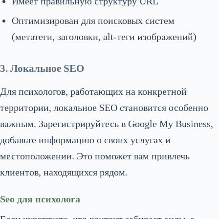
Имеет правильную структуру URL
Оптимизирован для поисковых систем
(метатеги, заголовки, alt-теги изображений)
3. Локальное SEO
Для психологов, работающих на конкретной
территории, локальное SEO становится особенно
важным. Зарегистрируйтесь в Google My Business,
добавьте информацию о своих услугах и
местоположении. Это поможет вам привлечь
клиентов, находящихся рядом.
Seo для психолога