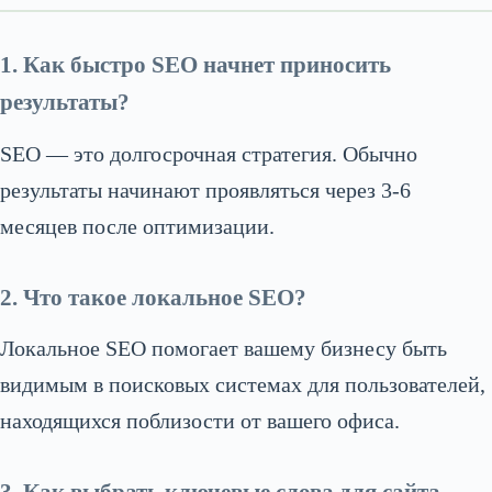
1. Как быстро SEO начнет приносить
результаты?
SEO — это долгосрочная стратегия. Обычно
результаты начинают проявляться через 3-6
месяцев после оптимизации.
2. Что такое локальное SEO?
Локальное SEO помогает вашему бизнесу быть
видимым в поисковых системах для пользователей,
находящихся поблизости от вашего офиса.