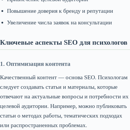
Повышение доверия к бренду и репутации
Увеличение числа заявок на консультации
Ключевые аспекты SEO для психологов
1. Оптимизация контента
Качественный контент — основа SEO. Психологам
следует создавать статьи и материалы, которые
отвечают на актуальные вопросы и потребности их
целевой аудитории. Например, можно публиковать
статьи о методах работы, тематических подходах
или распространенных проблемах.