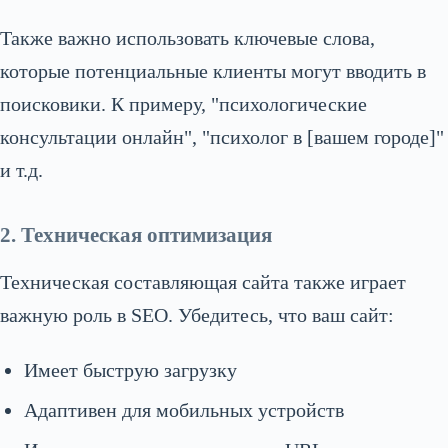
Также важно использовать ключевые слова,
которые потенциальные клиенты могут вводить в
поисковики. К примеру, "психологические
консультации онлайн", "психолог в [вашем городе]"
и т.д.
2. Техническая оптимизация
Техническая составляющая сайта также играет
важную роль в SEO. Убедитесь, что ваш сайт:
Имеет быструю загрузку
Адаптивен для мобильных устройств