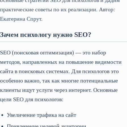
основные стратегии SEO для психологов и дадим
практические советы по их реализации. Автор:
Екатерина Спрут.
Зачем психологу нужно SEO?
SEO (поисковая оптимизация) — это набор
методов, направленных на повышение видимости
сайта в поисковых системах. Для психологов это
особенно важно, так как многие потенциальные
клиенты ищут услуги через интернет. Основные
цели SEO для психологов:
Увеличение трафика на сайт
Привлечение целевой аудитории