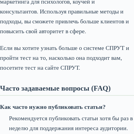
маркетинга для психологов, коучей и
консультантов. Используя правильные методы и
подходы, вы сможете привлечь больше клиентов и
повысить свой авторитет в сфере.
Если вы хотите узнать больше о системе СПРУТ и
пройти тест на то, насколько она подходит вам,
посетите тест на сайте СПРУТ.
Часто задаваемые вопросы (FAQ)
Как часто нужно публиковать статьи?
Рекомендуется публиковать статьи хотя бы раз в
неделю для поддержания интереса аудитории.