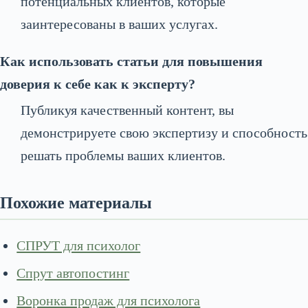
потенциальных клиентов, которые
заинтересованы в ваших услугах.
Как использовать статьи для повышения
доверия к себе как к эксперту?
Публикуя качественный контент, вы
демонстрируете свою экспертизу и способность
решать проблемы ваших клиентов.
Похожие материалы
СПРУТ для психолог
Спрут автопостинг
Воронка продаж для психолога