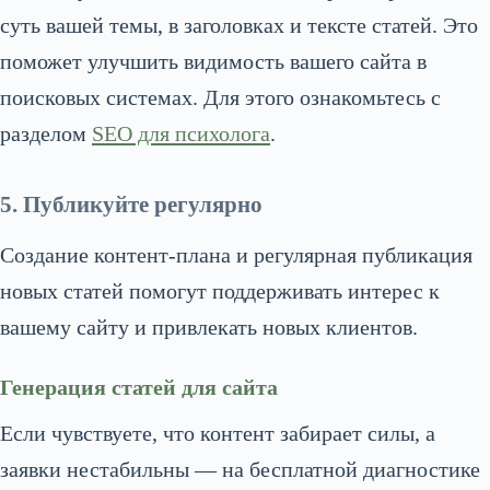
суть вашей темы, в заголовках и тексте статей. Это
поможет улучшить видимость вашего сайта в
поисковых системах. Для этого ознакомьтесь с
разделом
SEO для психолога
.
5. Публикуйте регулярно
Создание контент-плана и регулярная публикация
новых статей помогут поддерживать интерес к
вашему сайту и привлекать новых клиентов.
Генерация статей для сайта
Если чувствуете, что контент забирает силы, а
заявки нестабильны — на бесплатной диагностике