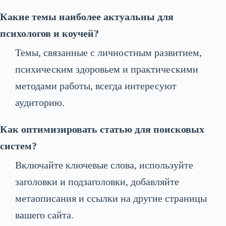
Какие темы наиболее актуальны для
психологов и коучей?
Темы, связанные с личностным развитием,
психическим здоровьем и практическими
методами работы, всегда интересуют
аудиторию.
Как оптимизировать статью для поисковых
систем?
Включайте ключевые слова, используйте
заголовки и подзаголовки, добавляйте
метаописания и ссылки на другие страницы
вашего сайта.