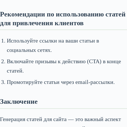
Рекомендации по использованию статей
для привлечения клиентов
Используйте ссылки на ваши статьи в
социальных сетях.
Включайте призывы к действию (CTA) в конце
статей.
Промотируйте статьи через email-рассылки.
Заключение
Генерация статей для сайта — это важный аспект