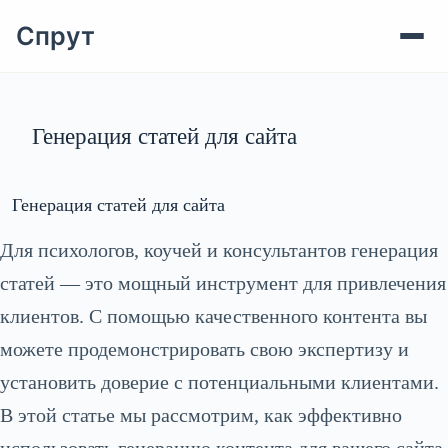
Спрут
Перейти
к
сути
Генерация статей для сайта
Генерация статей для сайта
Для психологов, коучей и консультантов генерация
статей — это мощный инструмент для привлечения
клиентов. С помощью качественного контента вы
можете продемонстрировать свою экспертизу и
установить доверие с потенциальными клиентами.
В этой статье мы рассмотрим, как эффективно