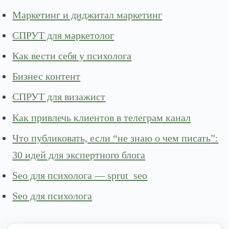
Маркетинг и диджитал маркетинг
СПРУТ для маркетолог
Как вести себя у психолога
Бизнес контент
СПРУТ для визажист
Как привлечь клиентов в телеграм канал
Что публиковать, если “не знаю о чем писать”:
30 идей для экспертного блога
Seo для психолога — sprut_seo
Seo для психолога