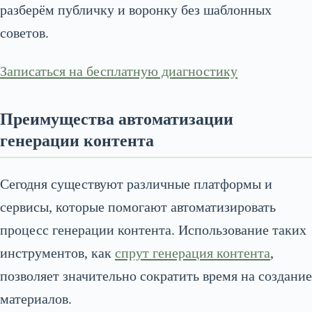
разберём публичку и воронку без шаблонных
советов.
Записаться на бесплатную диагностику
Преимущества автоматизации
генерации контента
Сегодня существуют различные платформы и
сервисы, которые помогают автоматизировать
процесс генерации контента. Использование таких
инструментов, как
спрут генерация контента
,
позволяет значительно сократить время на создание
материалов.