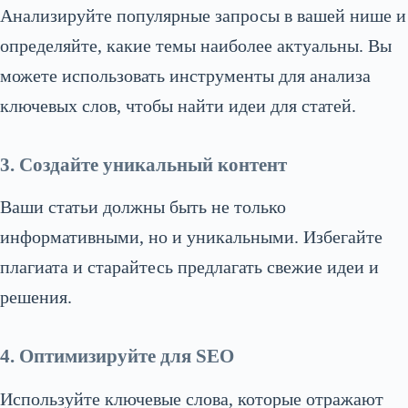
Анализируйте популярные запросы в вашей нише и
определяйте, какие темы наиболее актуальны. Вы
можете использовать инструменты для анализа
ключевых слов, чтобы найти идеи для статей.
3. Создайте уникальный контент
Ваши статьи должны быть не только
информативными, но и уникальными. Избегайте
плагиата и старайтесь предлагать свежие идеи и
решения.
4. Оптимизируйте для SEO
Используйте ключевые слова, которые отражают