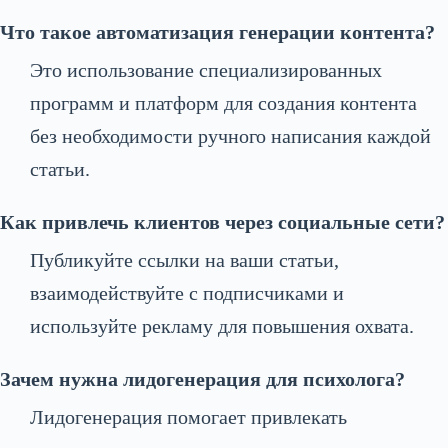
Что такое автоматизация генерации контента?
Это использование специализированных
программ и платформ для создания контента
без необходимости ручного написания каждой
статьи.
Как привлечь клиентов через социальные сети?
Публикуйте ссылки на ваши статьи,
взаимодействуйте с подписчиками и
используйте рекламу для повышения охвата.
Зачем нужна лидогенерация для психолога?
Лидогенерация помогает привлекать