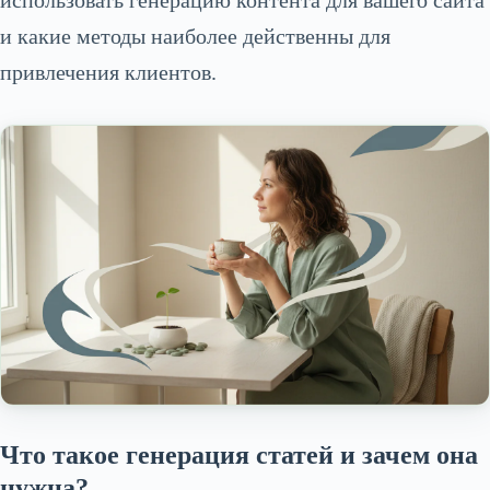
использовать генерацию контента для вашего сайта
и какие методы наиболее действенны для
привлечения клиентов.
Что такое генерация статей и зачем она
нужна?