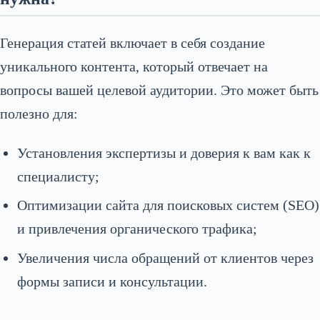
Генерация статей включает в себя создание
уникального контента, который отвечает на
вопросы вашей целевой аудитории. Это может быть
полезно для:
Установления экспертизы и доверия к вам как к
специалисту;
Оптимизации сайта для поисковых систем (SEO)
и привлечения органического трафика;
Увеличения числа обращений от клиентов через
формы записи и консультации.