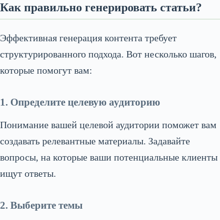
Как правильно генерировать статьи?
Эффективная генерация контента требует
структурированного подхода. Вот несколько шагов,
которые помогут вам:
1. Определите целевую аудиторию
Понимание вашей целевой аудитории поможет вам
создавать релевантные материалы. Задавайте
вопросы, на которые ваши потенциальные клиенты
ищут ответы.
2. Выберите темы