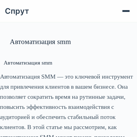
Спрут
Перейти
к
сути
Автоматизация smm
Автоматизация smm
Автоматизация SMM — это ключевой инструмент
для привлечения клиентов в вашем бизнесе. Она
позволяет сократить время на рутинные задачи,
повысить эффективность взаимодействия с
аудиторией и обеспечить стабильный поток
клиентов. В этой статье мы рассмотрим, как