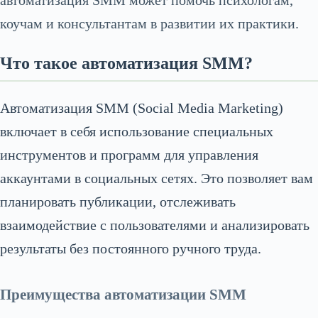
автоматизация SMM может помочь психологам,
коучам и консультантам в развитии их практики.
Что такое автоматизация SMM?
Автоматизация SMM (Social Media Marketing)
включает в себя использование специальных
инструментов и программ для управления
аккаунтами в социальных сетях. Это позволяет вам
планировать публикации, отслеживать
взаимодействие с пользователями и анализировать
результаты без постоянного ручного труда.
Преимущества автоматизации SMM