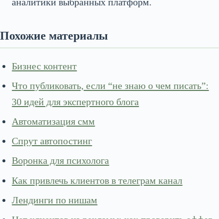
аналитики выбранных платформ.
Похожие материалы
Бизнес контент
Что публиковать, если “не знаю о чем писать”:
30 идей для экспертного блога
Автоматизация смм
Спрут автопостинг
Воронка для психолога
Как привлечь клиентов в телеграм канал
Лендинги по нишам