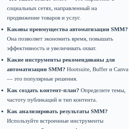
социальных сетях, направленный на
продвижение товаров и услуг.
Каковы преимущества автоматизации SMM?
Она позволяет экономить время, повышать
эффективность и увеличивать охват.
Какие инструменты рекомендованы для
автоматизации SMM?
Hootsuite, Buffer и Canva
— это популярные решения.
Как создать контент-план?
Определите темы,
частоту публикаций и тип контента.
Как анализировать результаты SMM?
Используйте встроенные инструменты