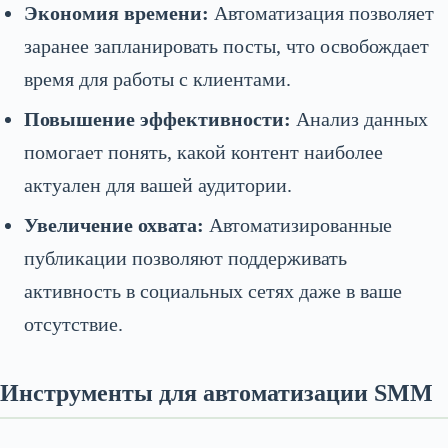
Экономия времени:
Автоматизация позволяет
заранее запланировать посты, что освобождает
время для работы с клиентами.
Повышение эффективности:
Анализ данных
помогает понять, какой контент наиболее
актуален для вашей аудитории.
Увеличение охвата:
Автоматизированные
публикации позволяют поддерживать
активность в социальных сетях даже в ваше
отсутствие.
Инструменты для автоматизации SMM