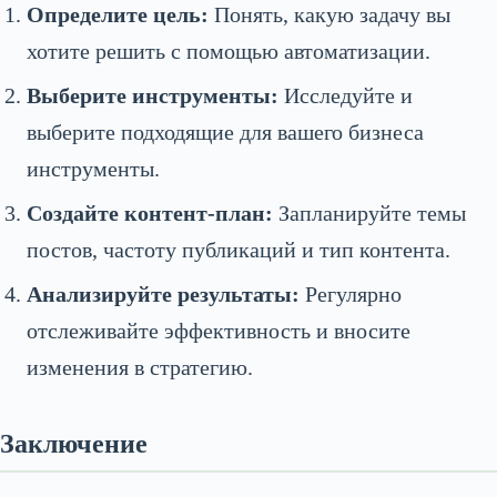
Определите цель:
Понять, какую задачу вы
хотите решить с помощью автоматизации.
Выберите инструменты:
Исследуйте и
выберите подходящие для вашего бизнеса
инструменты.
Создайте контент-план:
Запланируйте темы
постов, частоту публикаций и тип контента.
Анализируйте результаты:
Регулярно
отслеживайте эффективность и вносите
изменения в стратегию.
Заключение