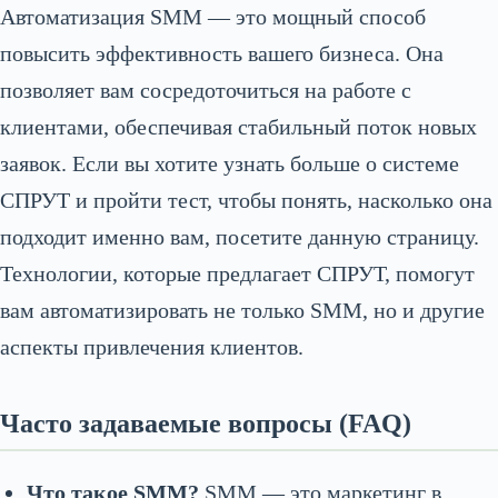
Автоматизация SMM — это мощный способ
повысить эффективность вашего бизнеса. Она
позволяет вам сосредоточиться на работе с
клиентами, обеспечивая стабильный поток новых
заявок. Если вы хотите узнать больше о системе
СПРУТ и пройти тест, чтобы понять, насколько она
подходит именно вам, посетите данную страницу.
Технологии, которые предлагает СПРУТ, помогут
вам автоматизировать не только SMM, но и другие
аспекты привлечения клиентов.
Часто задаваемые вопросы (FAQ)
Что такое SMM?
SMM — это маркетинг в