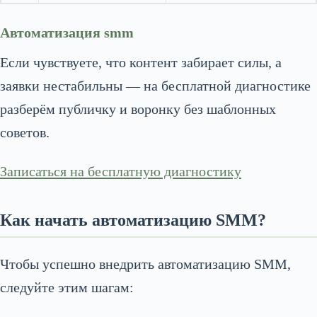
Автоматизация smm
Если чувствуете, что контент забирает силы, а
заявки нестабильны — на бесплатной диагностике
разберём публичку и воронку без шаблонных
советов.
Записаться на бесплатную диагностику
Как начать автоматизацию SMM?
Чтобы успешно внедрить автоматизацию SMM,
следуйте этим шагам: